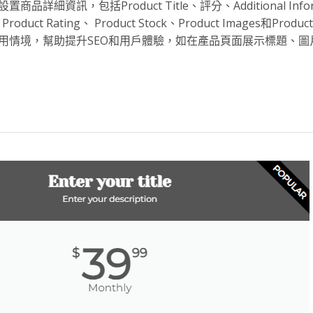
詳細資訊，包括Product Title、評分、Additional Inform
 Product Rating、 Product Stock、Product Images和Produ
用情境，幫助提升SEO和用戶體驗，如在產品頁面展示標題、圖