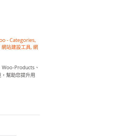
o - Categories
,
,
網站建設工具
,
網
oo-Products、
使用情境，幫助您提升用