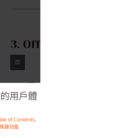
暢的用戶體
ble of Contents
,
高級功能