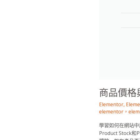
商品價格
Elementor
,
Elem
elementor，ele
學習如何在網站中設置商品
Product St