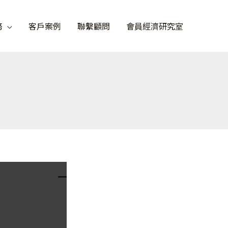
務
客戶案例
聯繫顧問
會員經濟研究室