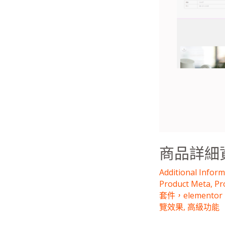
Single
Product
展
示
商
品
商品詳細資訊
Additional Infor
Product Meta
,
Pr
套件，elementor
覽效果
,
高級功能