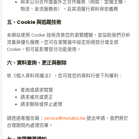
與本公司合作或委外之合作廠商（例如：雲端主機、
物流、金流服務商），且其須履行資料保密義務
五、Cookie 與追蹤技術
本網站使用 Cookie 技術改善您的瀏覽體驗，並協助我們分析
流量與優化服務。您可在瀏覽器中設定拒絕部分或全部
Cookie，但可能影響部分功能使用。
六、資料查詢、更正與刪除
依《個人資料保護法》，您可就您的資料行使下列權利：
查詢或請求閱覽
請求補充或更正
請求刪除或停止處理
請透過客服信箱：
service@metabiz.tw
提出申請，我們將於
合理期間內處理完畢。