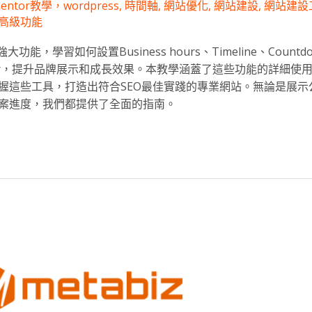
ntor教學，wordpress
,
時間軸
,
網站優化
,
網站建設
,
網站建設
高級功能
強大功能，學習如何設置Business hours、Timeline、Countdo
Tracker，提升品牌展示和成長效果。本教學涵蓋了這些功能的詳細
握這些工具，打造出符合SEO最佳實踐的專業網站。無論是展示
案進度，我們都提供了全面的指南。