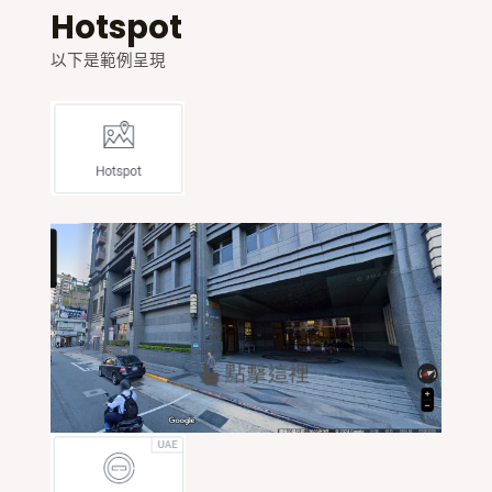
Hotspot
以下是範例呈現
點擊這裡