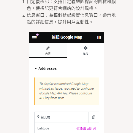
自定義標記：支持自定義地圖標記的圖標和顏
色，使標記更符合網站的設計風格。
信息窗口：為每個標記設置信息窗口，顯示地
點的詳細信息，提升用戶互動性。