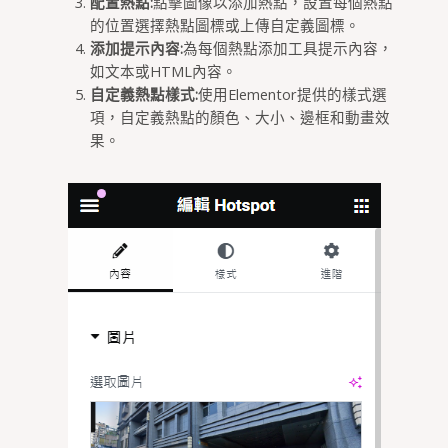
配置熱點:
點擊圖像以添加熱點，設置每個熱點
的位置選擇熱點圖標或上傳自定義圖標。
添加提示內容:
為每個熱點添加工具提示內容，
如文本或HTML內容。
自定義熱點樣式:
使用Elementor提供的樣式選
項，自定義熱點的顏色、大小、邊框和動畫效
果。