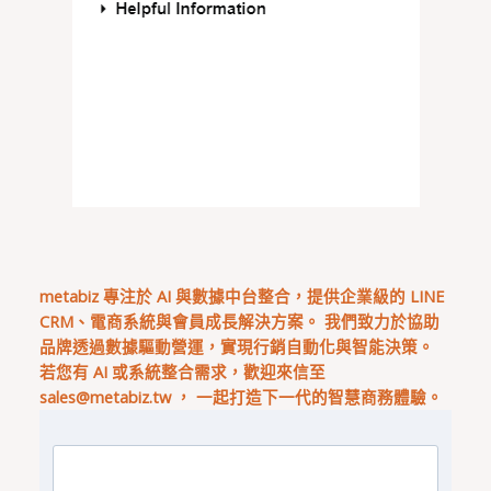
metabiz 專注於 AI 與數據中台整合，提供企業級的 LINE
CRM、電商系統與會員成長解決方案。 我們致力於協助
品牌透過數據驅動營運，實現行銷自動化與智能決策。
若您有 AI 或系統整合需求，歡迎來信至
sales@metabiz.tw
， 一起打造下一代的智慧商務體驗。