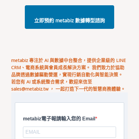
立即預約 metabiz 數據轉型諮詢
metabiz 專注於 AI 與數據中台整合，提供企業級的 LINE
CRM、電商系統與會員成長解決方案。 我們致力於協助
品牌透過數據驅動營運，實現行銷自動化與智能決策。
若您有 AI 或系統整合需求，歡迎來信至
sales@metabiz.tw
， 一起打造下一代的智慧商務體驗。
metabiz電子報請輸入您的 Email