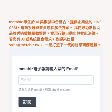
metabiz 專注於 AI 與數據中台整合，提供企業級的 LINE
CRM、電商系統與會員成長解決方案。 我們致力於協助
品牌透過數據驅動營運，實現行銷自動化與智能決策。
若您有 AI 或系統整合需求，歡迎來信至
sales@metabiz.tw
， 一起打造下一代的智慧商務體驗。
metabiz電子報請輸入您的 Email
請輸入您的 email，例如
abc@xyz.com
訂閱