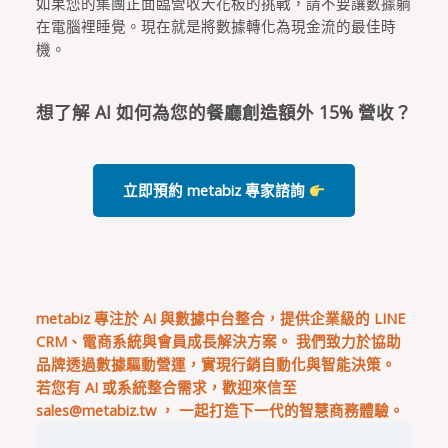
如果您的集團正面臨營收天花板的挑戰，請不要讓數據躺
在電腦裡睡覺。現在就是將數據轉化為現金流的最佳時
機。
想了解 AI 如何為您的餐廳創造額外 15% 營收？
立即預約 metabiz 專家諮詢
metabiz 專注於 AI 與數據中台整合，提供企業級的 LINE
CRM、電商系統與會員成長解決方案。 我們致力於協助
品牌透過數據驅動營運，實現行銷自動化與智能決策。
若您有 AI 或系統整合需求，歡迎來信至
sales@metabiz.tw
， 一起打造下一代的智慧商務體驗。