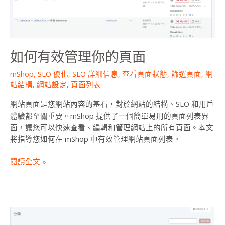
面
如何有效管理你的頁面
mShop
,
SEO 優化
,
SEO 詳細信息
,
查看頁面狀態
,
篩選頁面
,
網
站結構
,
網站設定
,
頁面列表
網站頁面是您網站內容的基石，對於網站的結構、SEO 和用戶
體驗都至關重要。mShop 提供了一個簡單易用的頁面列表界
面，讓您可以快速查看、編輯和管理網站上的所有頁面。本文
將指導您如何在 mShop 中有效管理網站頁面列表。
閱讀全文 »
WordPress
教