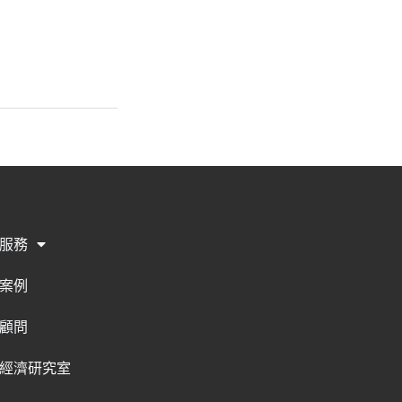
服務
案例
顧問
經濟研究室