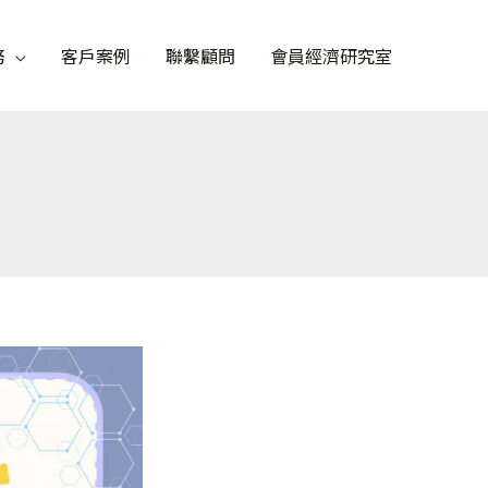
務
客戶案例
聯繫顧問
會員經濟研究室