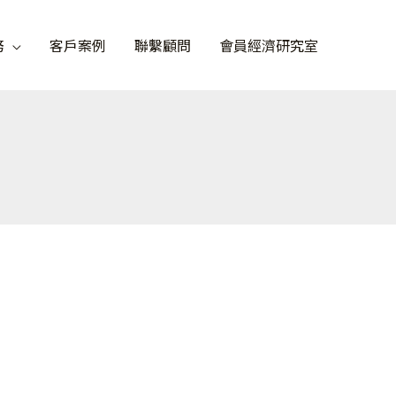
務
客戶案例
聯繫顧問
會員經濟研究室