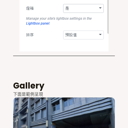
Gallery
下面是範例呈現