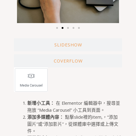
SLIDESHOW
COVERFLOW
新增小工具：
在 Elementor 編輯器中，搜尋並
拖放 “Media Carousel” 小工具到頁面。
添加多媒體內容：
點擊slide裡的item,，“添加
圖片”或“添加影片”，從媒體庫中選擇或上傳文
件。