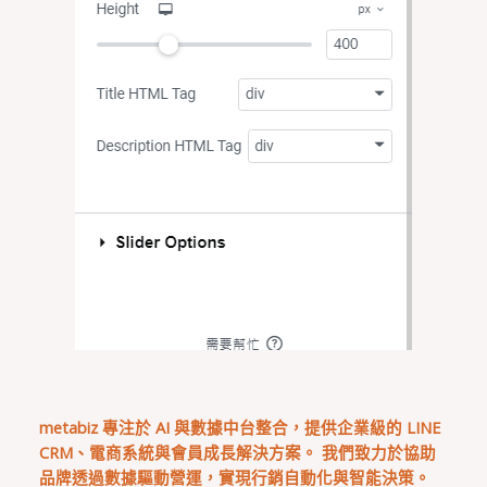
metabiz 專注於 AI 與數據中台整合，提供企業級的 LINE
CRM、電商系統與會員成長解決方案。 我們致力於協助
品牌透過數據驅動營運，實現行銷自動化與智能決策。