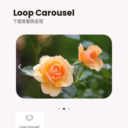
Loop Carousel
下面是範例呈現