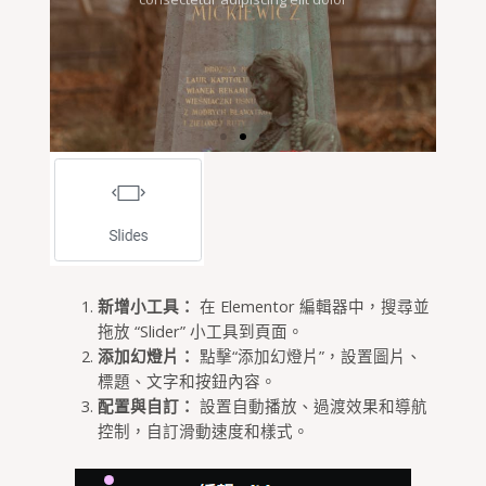
新增小工具：
在 Elementor 編輯器中，搜尋並
拖放 “Slider” 小工具到頁面。
添加幻燈片：
點擊“添加幻燈片”，設置圖片、
標題、文字和按鈕內容。
配置與自訂：
設置自動播放、過渡效果和導航
控制，自訂滑動速度和樣式。