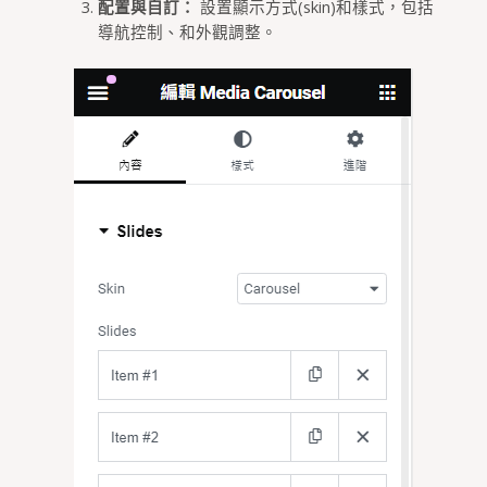
配置與自訂：
設置顯示方式(skin)和樣式，包括
導航控制、和外觀調整。