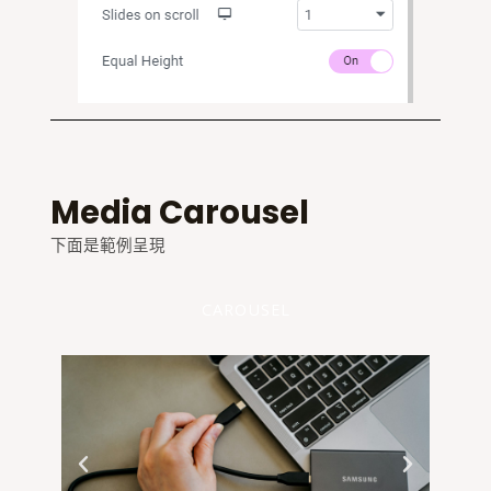
Media Carousel
下面是範例呈現
CAROUSEL