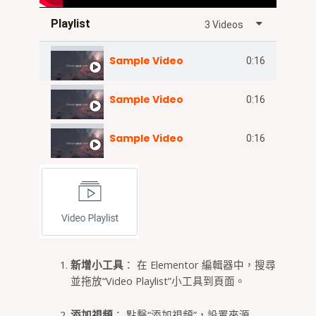
Playlist
3 Videos
Sample Video
0:16
Sample Video
0:16
Sample Video
0:16
新增小工具
： 在 Elementor 編輯器中，搜尋
並拖放“Video Playlist”小工具到頁面。
添加視頻
： 點擊“添加視頻”，設置來源