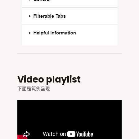
Video playlist
下面是範例呈現