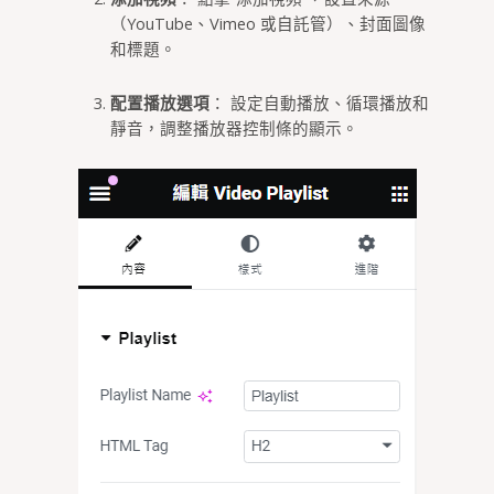
（YouTube、Vimeo 或自託管）、封面圖像
和標題。
配置播放選項
： 設定自動播放、循環播放和
靜音，調整播放器控制條的顯示。