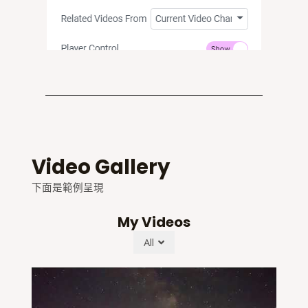
Video Gallery
下面是範例呈現
My Videos
All