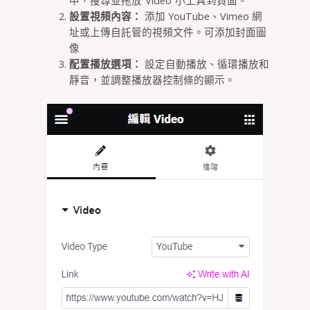
中，搜尋並拖放“Video”小工具到頁面。
設置視頻內容：
添加 YouTube、Vimeo 網
址或上傳自託管的視頻文件。可添加封面圖
像
配置播放選項：
設定自動播放、循環播放和
靜音，並調整播放器控制條的顯示。