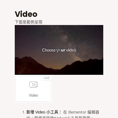
Video
下面是範例呈現
新增 Video 小工具：
在 Elementor 編輯器