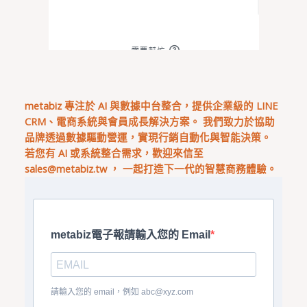
metabiz 專注於 AI 與數據中台整合，提供企業級的 LINE
CRM、電商系統與會員成長解決方案。 我們致力於協助
品牌透過數據驅動營運，實現行銷自動化與智能決策。
若您有 AI 或系統整合需求，歡迎來信至
sales@metabiz.tw
， 一起打造下一代的智慧商務體驗。
metabiz電子報請輸入您的 Email
請輸入您的 email，例如
abc@xyz.com