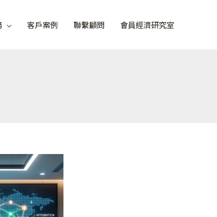
務
客戶案例
聯繫顧問
會員經濟研究室