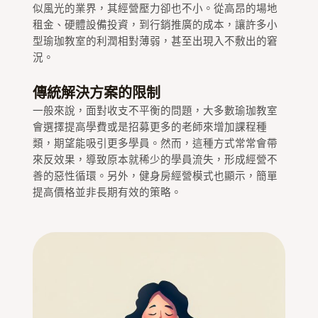
似風光的業界，其經營壓力卻也不小。從高昂的場地
租金、硬體設備投資，到行銷推廣的成本，讓許多小
型瑜珈教室的利潤相對薄弱，甚至出現入不敷出的窘
況。
傳統解決方案的限制
一般來說，面對收支不平衡的問題，大多數瑜珈教室
會選擇提高學費或是招募更多的老師來增加課程種
類，期望能吸引更多學員。然而，這種方式常常會帶
來反效果，導致原本就稀少的學員流失，形成經營不
善的惡性循環。另外，健身房經營模式也顯示，簡單
提高價格並非長期有效的策略。