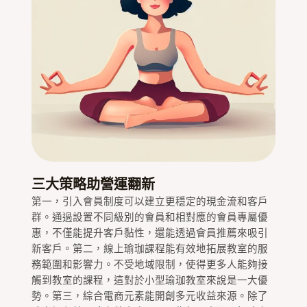
三大策略助營運翻新
第一，引入會員制度可以建立更穩定的現金流和客戶
群。通過設置不同級別的會員和相對應的會員專屬優
惠，不僅能提升客戶黏性，還能透過會員推薦來吸引
新客戶。第二，線上瑜珈課程能有效地拓展教室的服
務範圍和影響力。不受地域限制，使得更多人能夠接
觸到教室的課程，這對於小型瑜珈教室來說是一大優
勢。第三，綜合電商元素能開創多元收益來源。除了