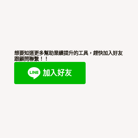
想要知道更多幫助業績提升的工具，趕快加入好友
跟顧問聯繫！！