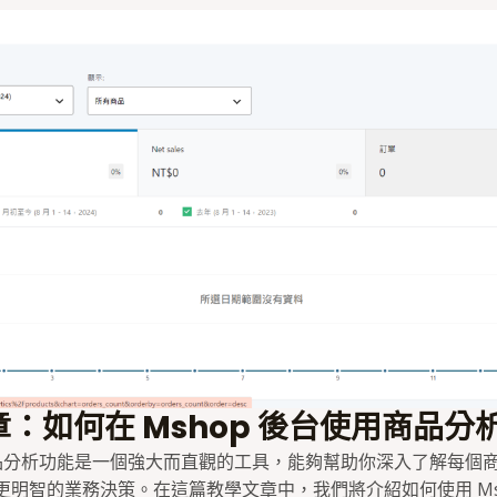
：如何在 Mshop 後台使用商品分
的商品分析功能是一個強大而直觀的工具，能夠幫助你深入了解每個
更明智的業務決策。在這篇教學文章中，我們將介紹如何使用 Msh