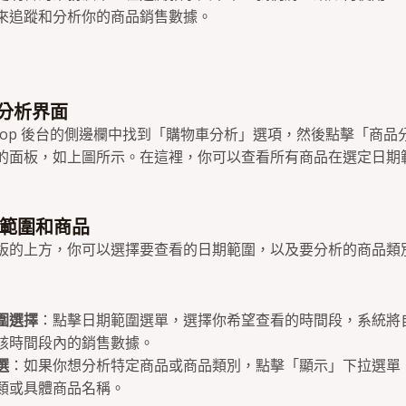
來追蹤和分析你的商品銷售數據。
品分析界面
shop 後台的側邊欄中找到「購物車分析」選項，然後點擊「商品
的面板，如上圖所示。在這裡，你可以查看所有商品在選定日期
期範圍和商品
板的上方，你可以選擇要查看的日期範圍，以及要分析的商品類
圍選擇
：點擊日期範圍選單，選擇你希望查看的時間段，系統將
該時間段內的銷售數據。
選
：如果你想分析特定商品或商品類別，點擊「顯示」下拉選單
類或具體商品名稱。