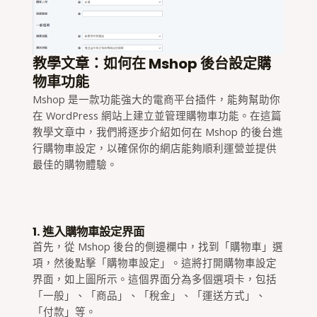
教學文章：如何在 Mshop 後台設定購
物車功能
Mshop 是一款功能強大的電商平台插件，能夠幫助你
在 WordPress 網站上建立並管理購物車功能。在這篇
教學文章中，我們將逐步介紹如何在 Mshop 的後台進
行購物車設定，以確保你的網店能夠順利運營並提供
最佳的購物體驗。
1. 進入購物車設定界面
首先，從 Mshop 後台的側邊欄中，找到「購物車」選
項，然後點擊「購物車設定」。這將打開購物車設定
界面，如上圖所示。這個界面分為多個選項卡，包括
「一般」、「商品」、「稅金」、「運送方式」、
「付款」等。