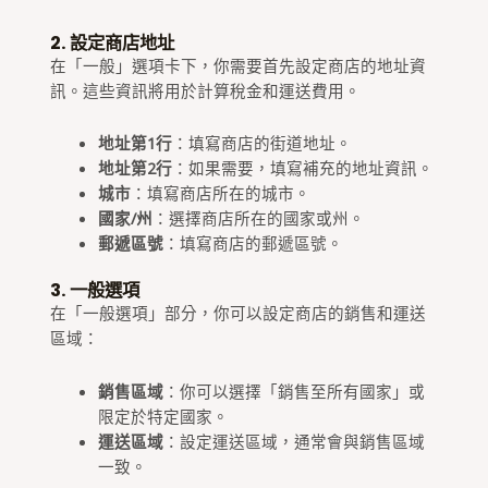
2. 設定商店地址
在「一般」選項卡下，你需要首先設定商店的地址資
訊。這些資訊將用於計算稅金和運送費用。
地址第1行
：填寫商店的街道地址。
地址第2行
：如果需要，填寫補充的地址資訊。
城市
：填寫商店所在的城市。
國家/州
：選擇商店所在的國家或州。
郵遞區號
：填寫商店的郵遞區號。
3. 一般選項
在「一般選項」部分，你可以設定商店的銷售和運送
區域：
銷售區域
：你可以選擇「銷售至所有國家」或
限定於特定國家。
運送區域
：設定運送區域，通常會與銷售區域
一致。