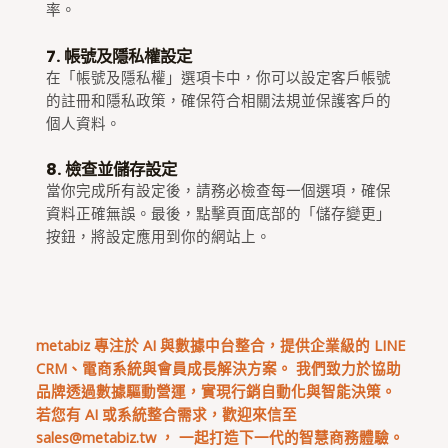
率。
7. 帳號及隱私權設定
在「帳號及隱私權」選項卡中，你可以設定客戶帳號
的註冊和隱私政策，確保符合相關法規並保護客戶的
個人資料。
8. 檢查並儲存設定
當你完成所有設定後，請務必檢查每一個選項，確保
資料正確無誤。最後，點擊頁面底部的「儲存變更」
按鈕，將設定應用到你的網站上。
metabiz 專注於 AI 與數據中台整合，提供企業級的 LINE
CRM、電商系統與會員成長解決方案。 我們致力於協助
品牌透過數據驅動營運，實現行銷自動化與智能決策。
若您有 AI 或系統整合需求，歡迎來信至
sales@metabiz.tw
， 一起打造下一代的智慧商務體驗。