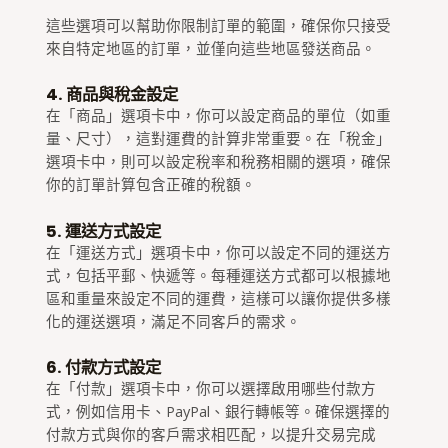
這些選項可以幫助你限制訂單的範圍，確保你只接受
來自特定地區的訂單，並僅向這些地區發送商品。
4. 商品與稅金設定
在「商品」選項卡中，你可以設定商品的單位（如重
量、尺寸），這對運費的計算非常重要。在「稅金」
選項卡中，則可以設定稅率和稅務相關的選項，確保
你的訂單計算包含正確的稅額。
5. 運送方式設定
在「運送方式」選項卡中，你可以設定不同的運送方
式，包括平郵、快遞等。每種運送方式都可以根據地
區和重量來設定不同的運費，這樣可以讓你提供多樣
化的運送選項，滿足不同客戶的需求。
6. 付款方式設定
在「付款」選項卡中，你可以選擇啟用哪些付款方
式，例如信用卡、PayPal、銀行轉帳等。確保選擇的
付款方式與你的客戶需求相匹配，以提升交易完成