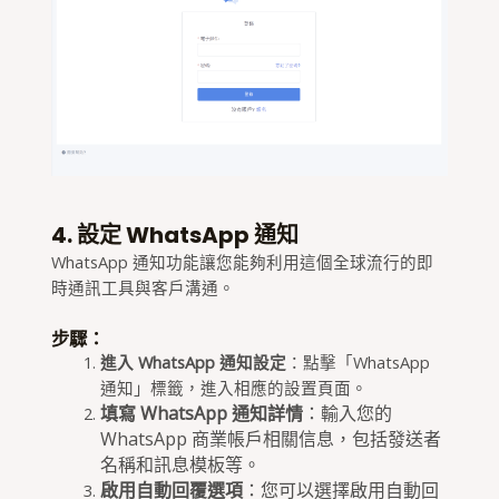
4. 設定 WhatsApp 通知
WhatsApp 通知功能讓您能夠利用這個全球流行的即
時通訊工具與客戶溝通。
步驟：
進入 WhatsApp 通知設定
：點擊「WhatsApp
通知」標籤，進入相應的設置頁面。
填寫 WhatsApp 通知詳情
：輸入您的
WhatsApp 商業帳戶相關信息，包括發送者
名稱和訊息模板等。
啟用自動回覆選項
：您可以選擇啟用自動回