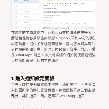
在現代的業務環境中，及時和有效的溝通是提升客戶
體驗和保持客戶關係的關鍵。mShop 預約中心的通知
設定功能，提供了多種通知選項，幫助您及時與客戶
溝通預約相關信息，無論是通過電子郵件、簡訊，還
是 WhatsApp 消息。本文將詳細介紹如何使用這個強
大的功能來優化您的業務溝通。
1. 進入通知設定面板
首先，請在左側導航欄中選擇「通知設定」，您將進
入如圖所示的通知管理頁面。這個面板分為三個主要
部分：郵件通知、簡訊通知和 WhatsApp 通知。