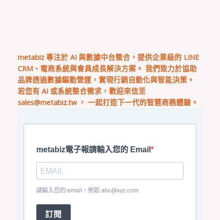
metabiz 專注於 AI 與數據中台整合，提供企業級的 LINE
CRM、電商系統與會員成長解決方案。 我們致力於協助
品牌透過數據驅動營運，實現行銷自動化與智能決策。
若您有 AI 或系統整合需求，歡迎來信至
sales@metabiz.tw
， 一起打造下一代的智慧商務體驗。
metabiz電子報請輸入您的 Email
請輸入您的 email，例如
abc@xyz.com
訂閱