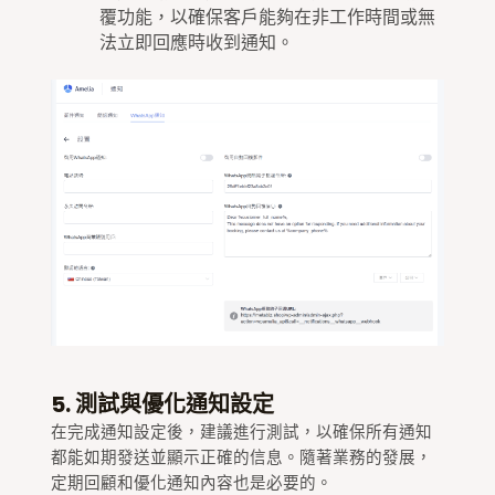
覆功能，以確保客戶能夠在非工作時間或無
法立即回應時收到通知。
5. 測試與優化通知設定
在完成通知設定後，建議進行測試，以確保所有通知
都能如期發送並顯示正確的信息。隨著業務的發展，
定期回顧和優化通知內容也是必要的。