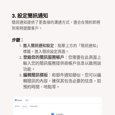
3. 設定簡訊通知
簡訊通知提供了更直接的溝通方式，適合在預約即將
到來時提醒客戶。
步驟：
進入簡訊通知設定
：點擊上方的「簡訊通知」
標籤，進入簡訊設定頁面。
登錄您的簡訊服務帳戶
：您需要在此頁面上
輸入您的簡訊服務提供商帳戶信息以啟用該
功能。
編輯簡訊模板
：和郵件通知類似，您可以編
輯簡訊的內容，確保其包含必要的信息，如
預約時間、地點等。