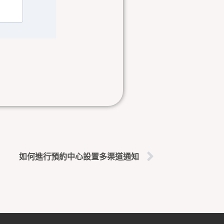
下一篇
如何進行預約中心設置多渠道通知