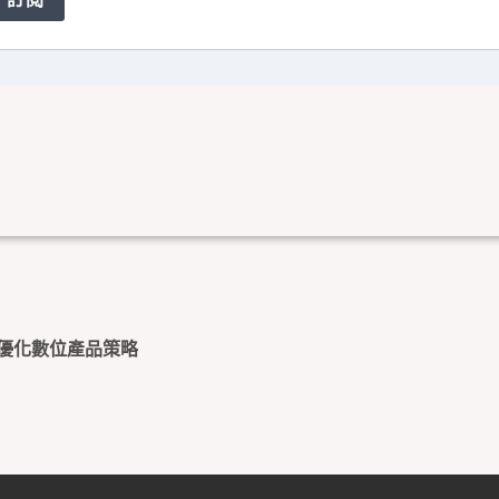
能優化數位產品策略