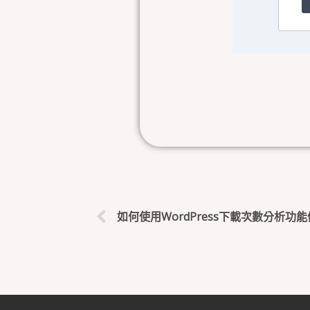
上一頁
如何使用WordPress下載次數分析功