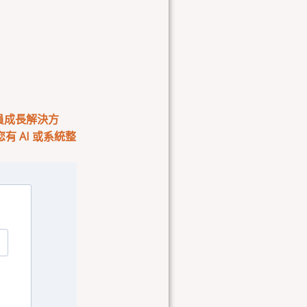
會員成長解決方
 AI 或系統整