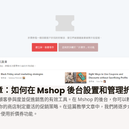
：如何在 Mshop 後台設置和管理
顧客參與度並促進銷售的有效工具。在 Mshop 的後台，你可以
你的商店制定靈活的促銷策略。在這篇教學文章中，我們將逐步
後台使用折價券功能。