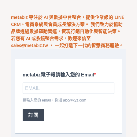
metabiz 專注於 AI 與數據中台整合，提供企業級的 LINE
CRM、電商系統與會員成長解決方案。 我們致力於協助
品牌透過數據驅動營運，實現行銷自動化與智能決策。
若您有 AI 或系統整合需求，歡迎來信至
sales@metabiz.tw
， 一起打造下一代的智慧商務體驗。
metabiz電子報請輸入您的 Email
請輸入您的 email，例如
abc@xyz.com
訂閱