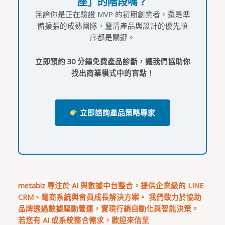
座」的階段嗎？
無論你是正在驗證 MVP 的初期創業者，還是準
備擴張的成熟團隊，釐清產品與設計的優先順
序都是關鍵。
立即預約 30 分鐘免費產品診斷，讓我們協助你
找出商業模式中的盲點！
立即諮詢產品策略專家
metabiz 專注於 AI 與數據中台整合，提供企業級的 LINE
CRM、電商系統與會員成長解決方案。 我們致力於協助
品牌透過數據驅動營運，實現行銷自動化與智能決策。
若您有 AI 或系統整合需求，歡迎來信至