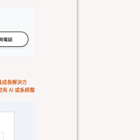
詢電話
會員成長解決方
 AI 或系統整