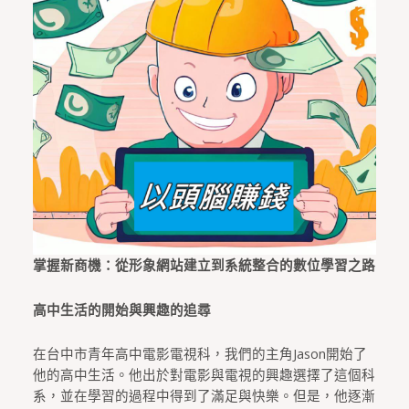
掌握新商機：從形象網站建立到系統整合的數位學習之路
高中生活的開始與興趣的追尋
在台中市青年高中電影電視科，我們的主角Jason開始了
他的高中生活。他出於對電影與電視的興趣選擇了這個科
系，並在學習的過程中得到了滿足與快樂。但是，他逐漸