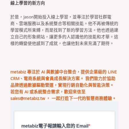
線上學習的新方向
於是，Jason開始投入線上學習，並專注於學習社群電
商、雲端服務以及系統整合等相關技能。他不再被傳統的
學習模式所束縛，而是找到了新的學習方法。他也透過建
立自己的形象網站，讓更多的人認識他的技能和才華。這
樣的轉變使他感到了成就，也讓他對未來充滿了期待。
metabiz 專注於 AI 與數據中台整合，提供企業級的 LINE
CRM、電商系統與會員成長解決方案。 我們致力於協助
品牌透過數據驅動營運，實現行銷自動化與智能決策。
若您有 AI 或系統整合需求，歡迎來信至
sales@metabiz.tw
， 一起打造下一代的智慧商務體驗。
metabiz電子報請輸入您的 Email