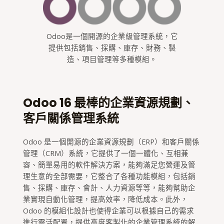
Odoo是一個開源的企業級管理系統，它
提供包括銷售、採購、庫存、財務、製
造、項目管理等多種模組。
Odoo 16 最棒的企業資源規劃、
客戶關係管理系統
Odoo 是一個開源的企業資源規劃（ERP）和客戶關係
管理（CRM）系統，它提供了一個一體化、互相兼
容、簡單易用的軟件解決方案，能夠滿足您營運及管
理生意的全部需要，它整合了各種功能模組，包括銷
售、採購、庫存、會計、人力資源等等，能夠幫助企
業實現自動化管理，提高效率，降低成本。此外，
Odoo 的模組化設計也使得企業可以根據自己的需求
進行靈活配置，提供高度客製化的企業管理系統的解