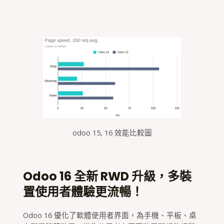
odoo 15, 16 效能比較圖
Odoo 16 全新 RWD 升級，多裝
置使用者體驗更流暢！
Odoo 16 優化了軟體使用者界面，為手機、平板、桌