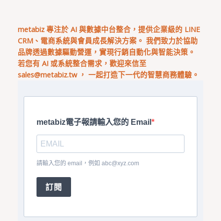
metabiz 專注於 AI 與數據中台整合，提供企業級的 LINE
CRM、電商系統與會員成長解決方案。 我們致力於協助
品牌透過數據驅動營運，實現行銷自動化與智能決策。
若您有 AI 或系統整合需求，歡迎來信至
sales@metabiz.tw
， 一起打造下一代的智慧商務體驗。
metabiz電子報請輸入您的 Email
請輸入您的 email，例如
abc@xyz.com
訂閱