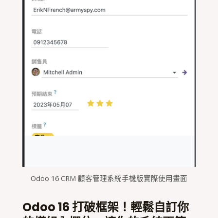
Odoo 16 CRM 顧客管理系統手機版實際使用畫面
Odoo 16 打破框架！輕鬆自訂你