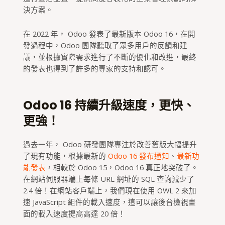
決方案。
在 2022 年， Odoo 發表了最新版本 Odoo 16，在開
發過程中，Odoo 團隊聽取了眾多用戶的反饋和建
議，並根據實際需求進行了不斷的優化和改進，最終
的發表也得到了許多的專家的支持和認可。
Odoo 16 持續升級速度，更快、
更強！
過去一年， Odoo 研發團隊專注於改善舊版大幅提升
了現有功能，根據最新的
Odoo 16 發布通知
、
最新功
能發表
，相較於 Odoo 15，Odoo 16 真正地突破了。
在網站伺服器端上每條 URL 網址的 SQL 查詢減少了
2.4 倍！在網站客戶端上，我們現在使用 OWL 2 來加
速 JavaScript 組件的載入速度，這可以讓後台檢視畫
面的載入速度提高高達 20 倍！