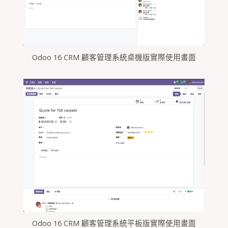
Odoo 16 CRM 顧客管理系統桌機版實際使用畫面
Odoo 16 CRM 顧客管理系統平板版實際使用畫面