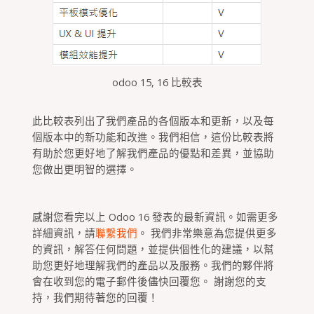
odoo 15, 16 比較表
此比較表列出了我們產品的各個版本和更新，以及每
個版本中的新功能和改進。我們相信，這份比較表將
有助於您更好地了解我們產品的優點和差異，並協助
您做出更明智的選擇。
感謝您看完以上 Odoo 16 發表的最新資訊。如需更多
詳細資訊，請
聯繫我們
。 我們非常樂意為您提供更多
的資訊，解答任何問題，並提供個性化的建議，以幫
助您更好地理解我們的產品以及服務。我們的夥伴將
會在收到您的電子郵件後儘快回覆您。 謝謝您的支
持，我們期待著您的回覆！