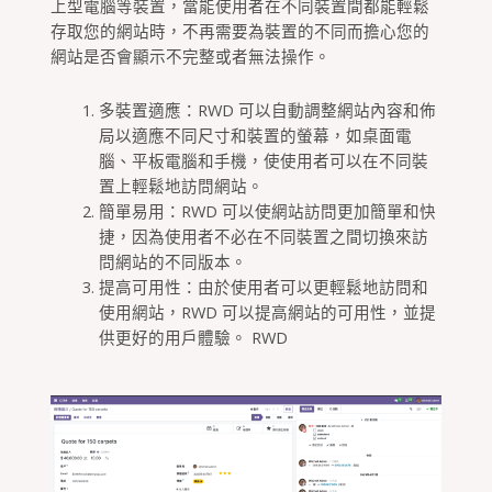
上型電腦等裝置，當能使用者在不同裝置間都能輕鬆
存取您的網站時，不再需要為裝置的不同而擔心您的
網站是否會顯示不完整或者無法操作。
多裝置適應：RWD 可以自動調整網站內容和佈
局以適應不同尺寸和裝置的螢幕，如桌面電
腦、平板電腦和手機，使使用者可以在不同裝
置上輕鬆地訪問網站。
簡單易用：RWD 可以使網站訪問更加簡單和快
捷，因為使用者不必在不同裝置之間切換來訪
問網站的不同版本。
提高可用性：由於使用者可以更輕鬆地訪問和
使用網站，RWD 可以提高網站的可用性，並提
供更好的用戶體驗。 RWD