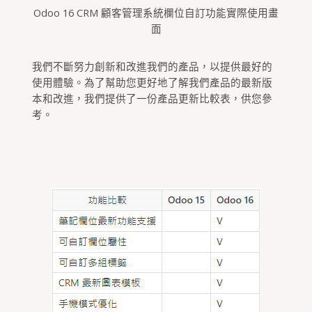
Odoo 16 CRM 顧客管理系統欄位自訂功能實際使用畫
面
我們不斷努力創新和改進我們的產品，以提供最好的
使用體驗。為了幫助您更好地了解我們產品的最新版
本和改進，我們提供了一份產品更新比較表，供您參
考。