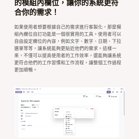
的模組內欄位，讓你的系統更符
合你的需求！
如果使用者想要根據自己的需求進行客製化，那麼模
組內欄位自訂功能是一個很實用的工具。使用者可以
自由設定欄位的內容，例如文字、數字、日期、下拉
選單等等，讓系統能夠更貼近他們的需求。這樣一
來，不僅可以提高使用者的工作效率，還能夠讓系統
更符合他們的工作習慣和工作流程，讓整個工作過程
更加順暢。