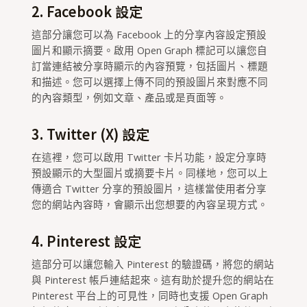
2. Facebook 設定
這部分讓您可以為 Facebook 上的分享內容設定預設
圖片和顯示摘要。啟用 Open Graph 標記可以讓您自
訂當連結被分享時顯示的內容預覽，包括圖片、標題
和描述。您可以選擇上傳不同的預設圖片來對應不同
的內容類型，例如文章、產品或是頁面等。
3. Twitter (X) 設定
在這裡，您可以啟用 Twitter 卡片功能，設定分享時
預設顯示的大型圖片或摘要卡片。同樣地，您可以上
傳適合 Twitter 分享的預設圖片，這樣當使用者分享
您的網站內容時，會顯示出您想要的內容呈現方式。
4. Pinterest 設定
這部分可以讓您輸入 Pinterest 的驗證碼，將您的網站
與 Pinterest 帳戶連結起來。這有助於提升您的網站在
Pinterest 平台上的可見性，同時也支援 Open Graph