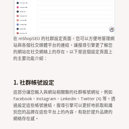
在 mShopSEO 的社群設定頁面，您可以方便地管理網
站與各個社交媒體平台的連結，讓搜尋引擎更了解您
的網站在社交網絡上的存在。以下是這個設定頁面上
的主要功能介紹：
1. 社群帳號設定
這部分讓您輸入與網站相關聯的社群帳號網址，例如
Facebook、Instagram、LinkedIn、Twitter (X) 等。透
過設定這些帳號連結，搜尋引擎可以更好地抓取和識
別您的品牌在這些平台上的內容，有助於提升品牌的
網絡存在感。