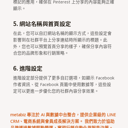
標記的應用，確保在 Pinterest 上分享的內容能夠正確
顯示。
5. 網站名稱與首頁設定
在此，您可以自訂網站名稱的顯示方式，這些設定會
影響到在社群平台上分享連結時所顯示的標題。此
外，您也可以預覽首頁分享的樣子，確保分享內容符
合您的品牌形象和行銷策略。
6. 進階設定
進階設定部分提供了更多自訂選項，如顯示 Facebook
作者資訊、從 Facebook 頁籤中使用數據等，這些設
定可以更進一步優化您的社群內容分享效果。
metabiz 專注於 AI 與數據中台整合，提供企業級的 LINE
CRM、電商系統與會員成長解決方案。 我們致力於協助
品牌透過數據驅動營運，實現行銷自動化與智能決策。