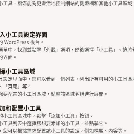
小工具，讓您能夠更靈活地控制網站的側邊欄和其他小工具區域
入小工具設定界面
 WordPress 後台。
選單中，找到並點擊「外觀」選項，然後選擇「小工具」。這將
的界面。
擇小工具區域
具設定界面中，您可以看到一個列表，列出所有可用的小工具區
、「頁尾」等。
想要配置的小工具區域，點擊該區域名稱進行展開。
加和配置小工具
的小工具區域中，點擊「添加小工具」按鈕。
小工具列表中選擇您想要添加的小工具，並點擊它。
，您可以根據需求配置該小工具的設定，例如標題、內容等。