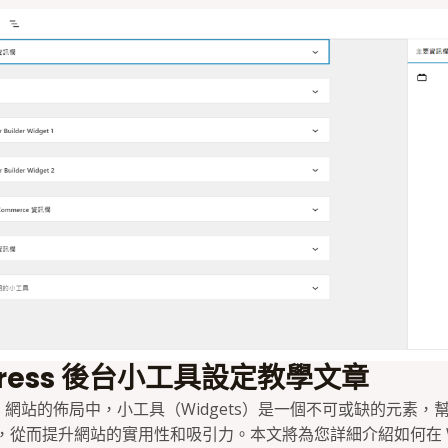
Press 後台小工具設定教學文章
ress 網站的佈局中，小工具（Widgets）是一個不可或缺的元素
從而提升網站的實用性和吸引力。本文將為您詳細介紹如何在 Wor