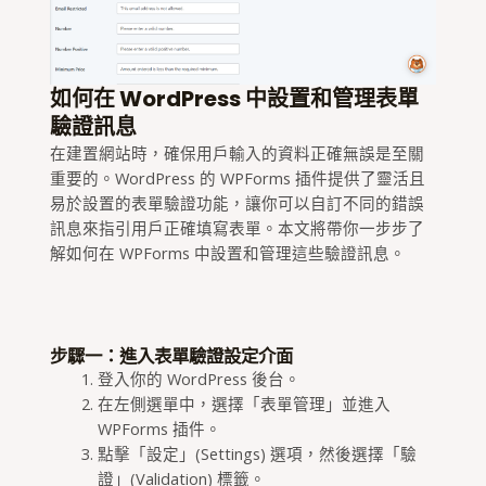
如何在 WordPress 中設置和管理表單
驗證訊息
在建置網站時，確保用戶輸入的資料正確無誤是至關
重要的。WordPress 的 WPForms 插件提供了靈活且
易於設置的表單驗證功能，讓你可以自訂不同的錯誤
訊息來指引用戶正確填寫表單。本文將帶你一步步了
解如何在 WPForms 中設置和管理這些驗證訊息。
步驟一：進入表單驗證設定介面
登入你的 WordPress 後台。
在左側選單中，選擇「表單管理」並進入
WPForms 插件。
點擊「設定」(Settings) 選項，然後選擇「驗
證」(Validation) 標籤。