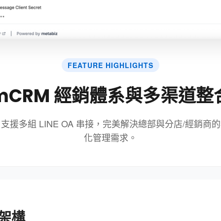
FEATURE HIGHLIGHTS
mCRM 經銷體系與多渠道整
支援多組 LINE OA 串接，完美解決總部與分店/經銷商
化管理需求。
架構