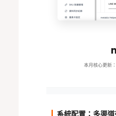
本月核心更新：
系統配置：多渠道