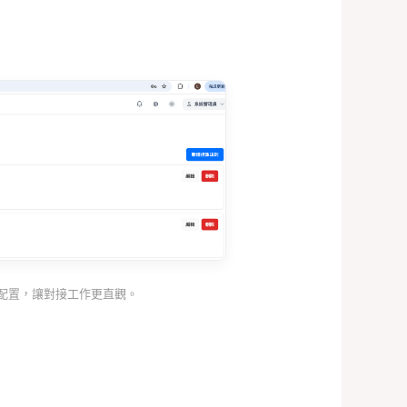
位配置，讓對接工作更直觀。