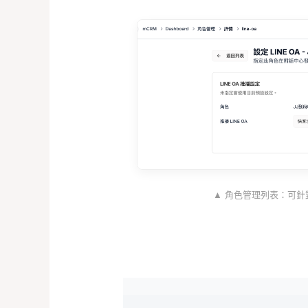
▲ 角色管理列表：可針