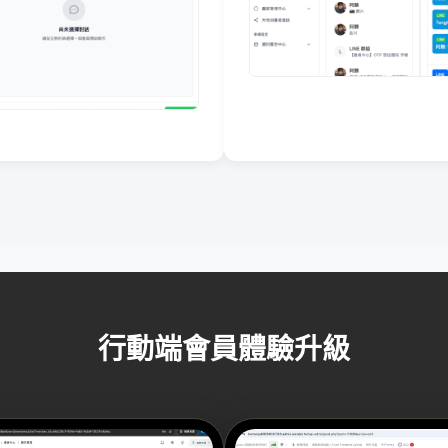
行動端會員體驗升級