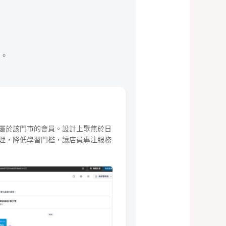
。
屬於該門市的會員。設計上聚焦於日
理，降低學習門檻，讓店員專注服務