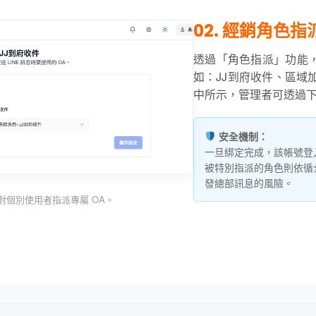
02. 經銷角色
透過「角色指派」功能
如：JJ到府收件、區域加
中所示，管理者可透過
安全機制：
一旦綁定完成，該帳號登
被特別指派的角色則依循
發總部訊息的風險。
對個別使用者指派專屬 OA。