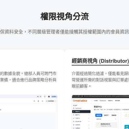
權限視角分流
保資料安全，不同層級管理者僅能接觸其授權範圍內的會員資訊
經銷商視角 (Distributor)
的數據全貌。總部人員可跨門市
介面經過簡化過濾，僅能看見歸
業績，適合進行品牌策略分析與
常營運所需的對話視窗與訂單處
眼前顧客。