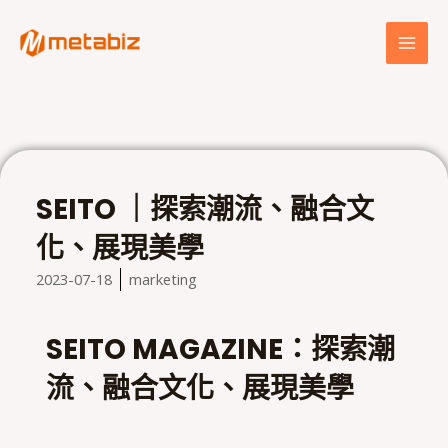
跳
MAI
至
MEN
主
要
內
容
SEITO ｜探索潮流、融合文
化、展現美學
2023-07-18
marketing
SEITO MAGAZINE：探索潮
流、融合文化、展現美學