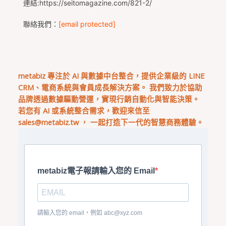
連結:https://seitomagazine.com/821-2/
聯絡我們：
[email protected]
metabiz 專注於 AI 與數據中台整合，提供企業級的 LINE
CRM、電商系統與會員成長解決方案。 我們致力於協助
品牌透過數據驅動營運，實現行銷自動化與智能決策。
若您有 AI 或系統整合需求，歡迎來信至
sales@metabiz.tw
， 一起打造下一代的智慧商務體驗。
metabiz電子報請輸入您的 Email
請輸入您的 email，例如
abc@xyz.com