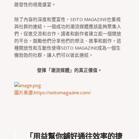
啟發性的視覺盛宴。
除了內容的深度和豐富性，SEITO MAGAZINE也重視
與社群的連結。一個成功的潮流媒體應該能夠聚集人
們，促進交流和合作。讀者和創作者建立起一個開放
的平台，鼓勵他們分享他們的想法、故事和創作。這
種開放性和互動性使得SEITO MAGAZINE成為一個生
機勃勃的社群，讓人們可以彼此連結。
發揮「潮流媒體」的真正價值。
圖片來源:https://seitomagazine.com/
「用益幫你鋪好通往效率的捷