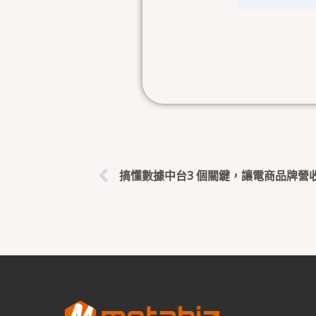
上一頁
搞懂數據中台3 個關鍵，讓電商品牌營