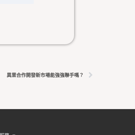
下一篇
異業合作開發新市場能強強聯手嗎？