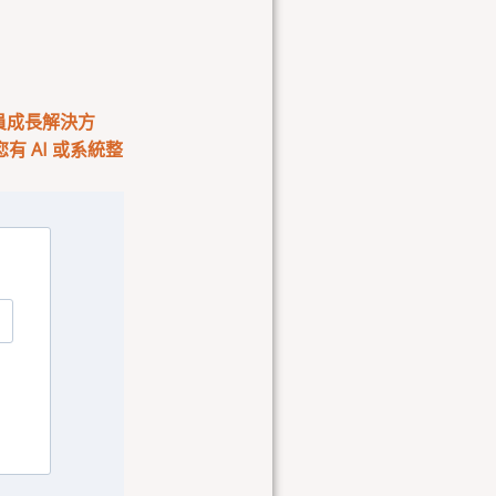
會員成長解決方
 AI 或系統整