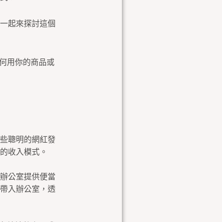
一起來探討這個
如何用你的商品或
些聰明的網紅發
的收入模式。
辦公室提供便當
帶入辦公室，透