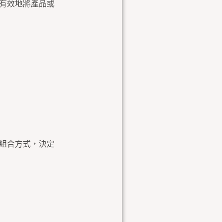
能有效地將產品或
的組合方式，決定