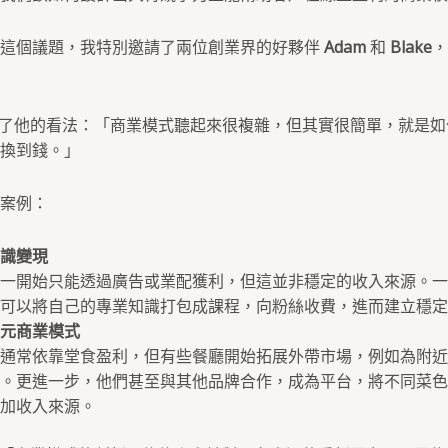
解這個議題，我特別邀請了兩位創業界的好夥伴
Adam
和
Blake
，
先分享了他的看法：「商業模式聽起來很複雜，但其實很簡單，就是
換到錢。」
案例：
識變現
一開始只能透過廣告或業配獲利，但這並非穩定的收入來源。一
可以將自己的專業知識打包成課程，向粉絲收費，進而建立穩定
元商業模式
通常依靠堂食盈利，但有些餐廳開始拓展外帶市場，例如為附近
。更進一步，他們甚至與其他品牌合作，成為平台，將不同菜色
加收入來源。