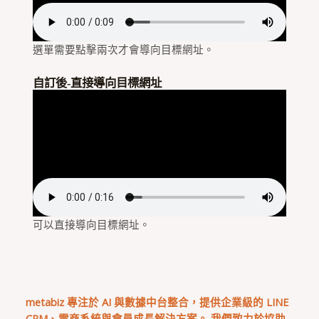
選單需要點擊兩次才會導向目標網址。
自訂後-直接導向目標網址
可以直接導向目標網址。
metabiz 專注於 AI 與數據中台整合，提供企業級的 LINE
CRM、電商系統與會員成長解決方案。 我們致力於協助