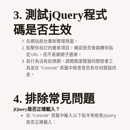
3. 測試jQuery程式
碼是否生效
在網站前台重新整理頁面。
點擊你自訂的選單項目，確認是否會跳轉到指
定URL，而不是展開子選單。
若行為沒有如預期，請開啟瀏覽器的開發者工
具並在 “Console” 頁籤中檢查是否有任何錯誤訊
息。
4. 排除常見問題
jQuery是否正確載入？
在 “Console” 頁籤中輸入以下指令來檢查jQuery
是否正確載入：