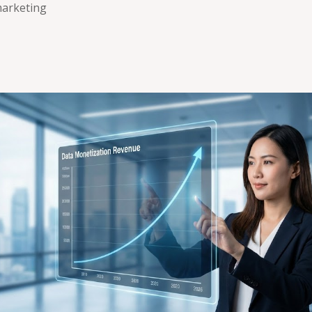
arketing