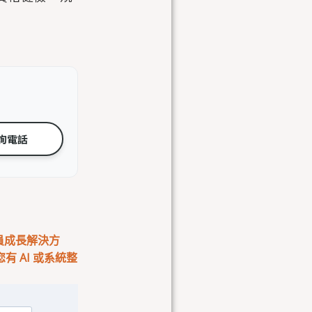
詢電話
會員成長解決方
 AI 或系統整