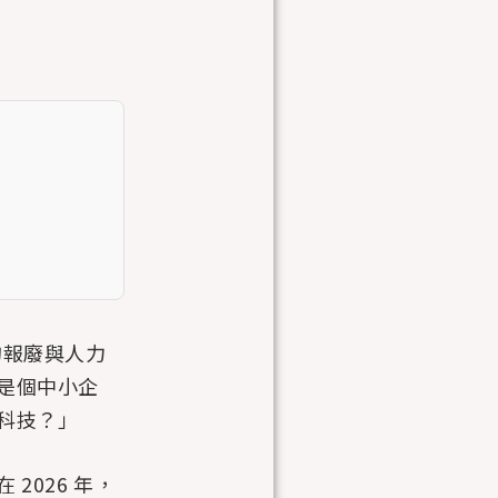
的報廢與人力
是個中小企
科技？」
2026 年，