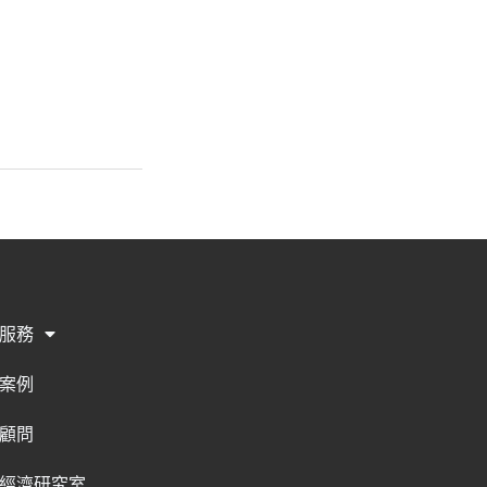
服務
案例
顧問
經濟研究室