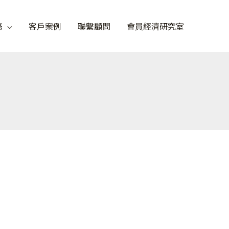
務
客戶案例
聯繫顧問
會員經濟研究室