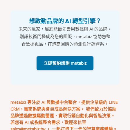
想啟動品牌的 AI 轉型引擎？
未來的贏家，屬於能最先善用數據與 AI 的品牌。
別讓技術門檻成為您的阻礙，metabiz 協助您整
合數據孤島，打造高回購的預測性行銷體系。
立即預約諮詢 metabiz
metabiz 專注於 AI 與數據中台整合，提供企業級的 LINE
CRM、電商系統與會員成長解決方案。 我們致力於協助
品牌透過數據驅動營運，實現行銷自動化與智能決策。
若您有 AI 或系統整合需求，歡迎來信至
sales@metabiz.tw
， 一起打造下一代的智慧商務體驗。