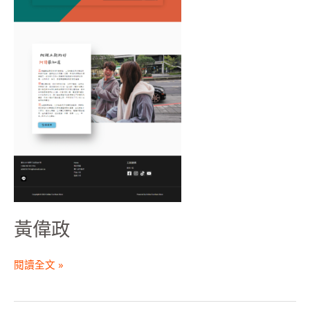
黃偉政
閱讀全文 »