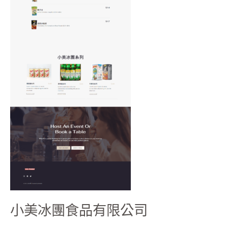
小美冰團食品有限公司