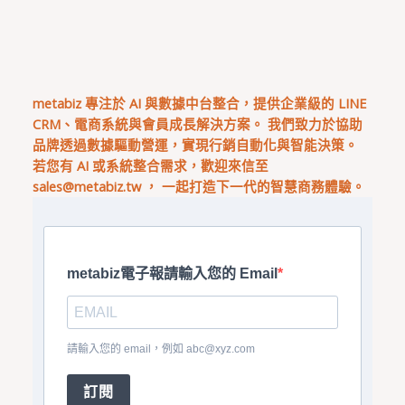
metabiz 專注於 AI 與數據中台整合，提供企業級的 LINE
CRM、電商系統與會員成長解決方案。 我們致力於協助
品牌透過數據驅動營運，實現行銷自動化與智能決策。
若您有 AI 或系統整合需求，歡迎來信至
sales@metabiz.tw
， 一起打造下一代的智慧商務體驗。
metabiz電子報請輸入您的 Email
請輸入您的 email，例如
abc@xyz.com
訂閱