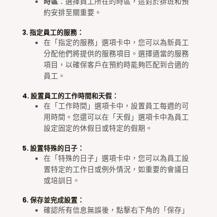
時區
：選擇員工所在的時區，這對於排班和預
約安排至關重要。
3. 指定員工的服務：
在「指定的服務」選項卡中，您可以為新員工
分配他們將提供的服務項目。選擇適當的服務
項目，以確保客戶在預約時能夠匹配到合適的
員工。
4. 設置員工的工作時間和天假：
在「工作時間」選項卡中，設置員工每週的可
用時間。您還可以在「天假」選項卡中為員工
設定固定的休假日或特定的假期。
5. 設置特殊的日子：
在「特殊的日子」選項卡中，您可以為員工設
置特定的工作日或例外情況，如重要的會議日
或培訓日。
6. 保存並完成設置：
確認所有信息無誤後，點擊右下角的「保存」