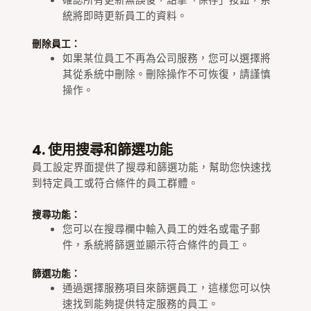
統將即時更新員工的資料。
刪除員工：
如果某位員工不再為公司服務，您可以選擇將
其從系統中刪除。刪除操作不可恢復，請謹慎
操作。
4. 使用搜尋和篩選功能
員工設定界面提供了搜尋和篩選功能，幫助您快速找
到特定員工或符合條件的員工群體。
搜尋功能：
您可以在搜尋欄中輸入員工的姓名或電子郵
件，系統將篩選並顯示符合條件的員工。
篩選功能：
通過選擇服務項目來篩選員工，這樣您可以快
速找到能夠提供特定服務的員工。