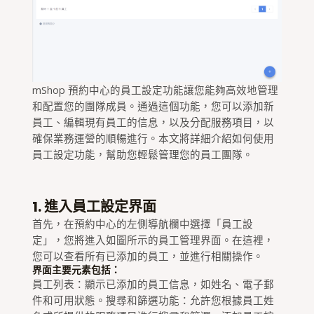
mShop 預約中心的員工設定功能讓您能夠高效地管理
和配置您的團隊成員。通過這個功能，您可以添加新
員工、編輯現有員工的信息，以及分配服務項目，以
確保業務運營的順暢進行。本文將詳細介紹如何使用
員工設定功能，幫助您輕鬆管理您的員工團隊。
1. 進入員工設定界面
首先，在預約中心的左側導航欄中選擇「員工設
定」，您將進入如圖所示的員工管理界面。在這裡，
您可以查看所有已添加的員工，並進行相關操作。
界面主要元素包括：
員工列表：顯示已添加的員工信息，如姓名、電子郵
件和可用狀態。搜尋和篩選功能：允許您根據員工姓