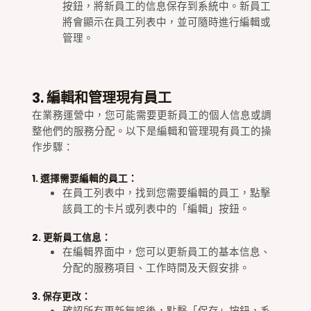
按鈕，將新員工的信息保存到系統中。新員工
將會顯示在員工列表中，並可隨時進行編輯或
管理。
3. 編輯和管理現有員工
在業務運營中，您可能需要更新員工的個人信息或調
整他們的服務分配。以下是編輯和管理現有員工的操
作步驟：
1. 選擇需要編輯的員工：
在員工列表中，找到您需要編輯的員工，點擊
該員工的卡片或列表中的「編輯」按鈕。
2. 更新員工信息：
在編輯界面中，您可以更新員工的基本信息、
分配的服務項目、工作時間及天假安排。
3. 保存更改：
確認所有更新無誤後，點擊「保存」按鈕，系