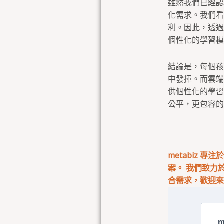
雖然我們已經認
化需求。我們看
利。因此，透過
個性化的學習模
結論是，每個孩
中發揮。而雲端
供個性化的學習
公平，更包容的
metabiz 
案。 我們致力
合需求，歡迎
m