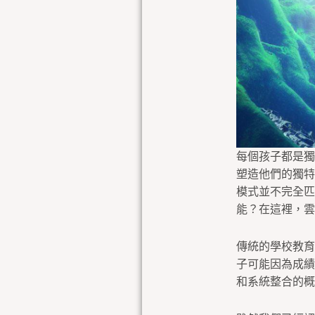
每個孩子都是獨
塑造他們的獨特
模式並不完全匹
能？在這裡，雲
傳統的學校教育
子可能因為成績
和系統整合的概