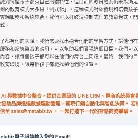
識到每個孩子都有自己的獨特性，但目前的教育體系仍未能滿足
到的教育模式大多是「制式化」，這種模式對於發現和培養孩子
雲端服務和系統整合，我們可以打破這種制式化的教育模式，開
式。
子都有他的天賦，我們需要找出適合他們的學習方式，讓他們在
服務和系統整合的應用，可以幫助我們實現這個目標。我們可以
內容，讓每個孩子都可以在他們的舞台上閃耀。最終，我們的目
教育環境，讓每個孩子都能找到他們的位置。
專注於 AI 與數據中台整合，提供企業級的 LINE CRM、電商系統與
於協助品牌透過數據驅動營運，實現行銷自動化與智能決策。 若您有
來信至
sales@metabiz.tw
， 一起打造下一代的智慧商務體驗。
etabiz電子報請輸入您的 Email