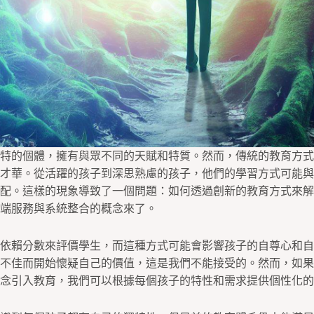
特的個體，擁有與眾不同的天賦和特質。然而，傳統的教育方式
才華。從活躍的孩子到深思熟慮的孩子，他們的學習方式可能與
配。這樣的現象導致了一個問題：如何透過創新的教育方式來解
端服務與系統整合的概念來了。
依賴分數來評價學生，而這種方式可能會影響孩子的自尊心和自
不佳而開始懷疑自己的價值，這是我們不能接受的。然而，如果
念引入教育，我們可以根據每個孩子的特性和需求提供個性化的