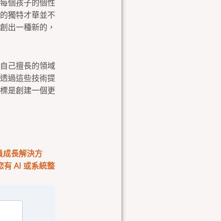
每個孩子的個性
的獨特才華並不
創出一種新的，
自己擅長的領域
透過這些技術提
標是創建一個更
會員成長解決方
 AI 或系統整