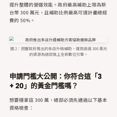
提升整體的營運效能。政府最高補助上限為新
台幣 300 萬元，且補助比例最高可達計畫總經
費的 50%。
圖 2：把握政府推出的多店升級補助，運用高達 300 萬元
的資源為總部換上全新數位引擎。
申請門檻大公開：你符合這「3
+ 20」的黃金門檻嗎？
想要穩拿這 300 萬，總部必須先通過以下基本
資格檢查：