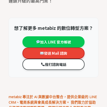
連鎖升級的最高門票！
想了解更多 metabiz 的數位轉型方案？
加入 LINE 官方帳號
發送 Mail 諮詢
撥打諮詢電話
metabiz 專注於 AI 與數據中台整合，提供企業級的 LINE
CRM、電商系統與會員成長解決方案。 我們致力於協助