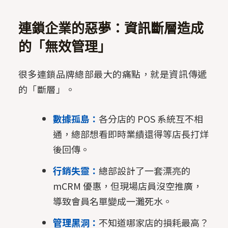
連鎖企業的惡夢：資訊斷層造成
的「無效管理」
很多連鎖品牌總部最大的痛點，就是資訊傳遞
的「斷層」。
數據孤島：
各分店的 POS 系統互不相
通，總部想看即時業績還得等店長打烊
後回傳。
行銷失靈：
總部設計了一套漂亮的
mCRM 優惠，但現場店員沒空推廣，
導致會員名單變成一灘死水。
管理黑洞：
不知道哪家店的損耗最高？