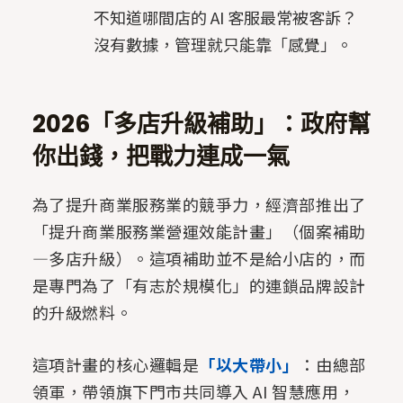
不知道哪間店的 AI 客服最常被客訴？
沒有數據，管理就只能靠「感覺」。
2026「多店升級補助」：政府幫
你出錢，把戰力連成一氣
為了提升商業服務業的競爭力，經濟部推出了
「提升商業服務業營運效能計畫」（個案補助
—多店升級）。這項補助並不是給小店的，而
是專門為了「有志於規模化」的連鎖品牌設計
的升級燃料。
這項計畫的核心邏輯是
「以大帶小」
：由總部
領軍，帶領旗下門市共同導入 AI 智慧應用，