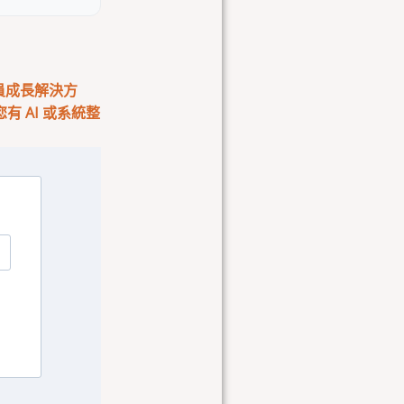
會員成長解決方
 AI 或系統整