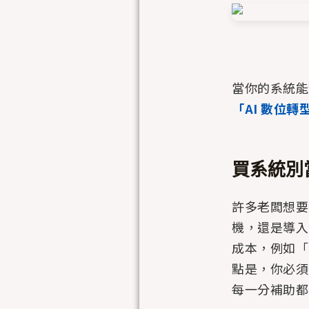
當你的系統能
「AI 數位轉
買系統別
許多老闆想要
機，還是導入
成本，例如「
點是，你必須
每一分補助都