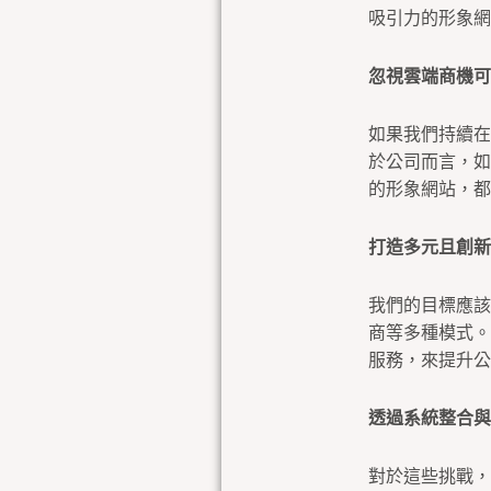
吸引力的形象網
忽視雲端商機可
如果我們持續在
於公司而言，如
的形象網站，都
打造多元且創新
我們的目標應該
商等多種模式。
服務，來提升公
透過系統整合與
對於這些挑戰，