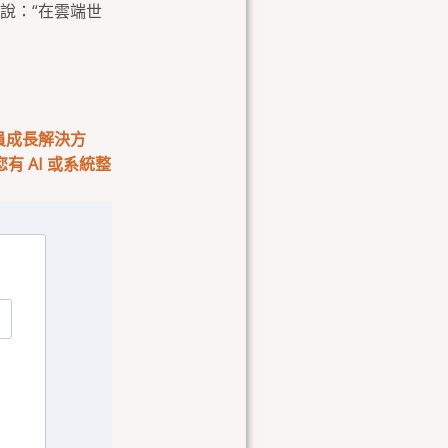
說：“在雲端世
會員成長解決方
 AI 或系統整