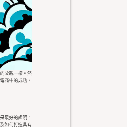
的父親一樣。然
電商中的成功，
是最好的證明。
及如何打造具有