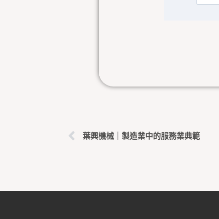
上一頁
葉興機械｜製造業中的服務業典範