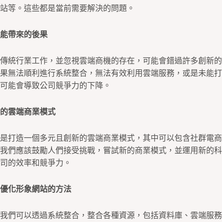
站等。這些都是當前需要解決的問題。
能帶來的後果
傳統行業工作，並忽視雲端商機的存在，可能會錯過許多創新的
果無法順利進行系統整合，無法有效利用雲端服務，或是未能打
可能會導致公司競爭力的下降。
的雲端商業模式
是打造一個多元且創新的雲端商業模式，其中可以包含社群電商
我們應該鼓勵人們接受挑戰，嘗試新的商業模式，並運用新的科
司的效率和競爭力。
優化形象網站的方法
我們可以透過系統整合，整合各種資源，包括資料庫、雲端服務