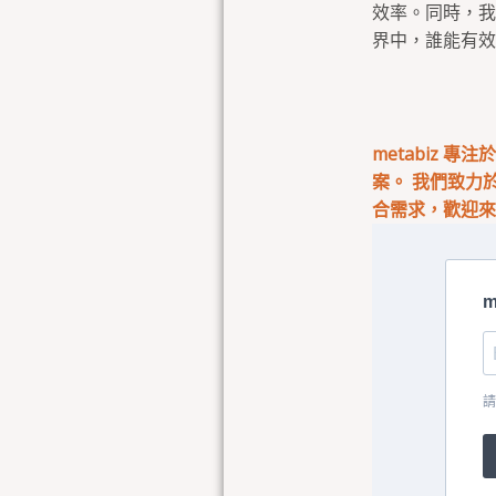
效率。同時，我
界中，誰能有效
metabiz 
案。 我們致力
合需求，歡迎
m
請