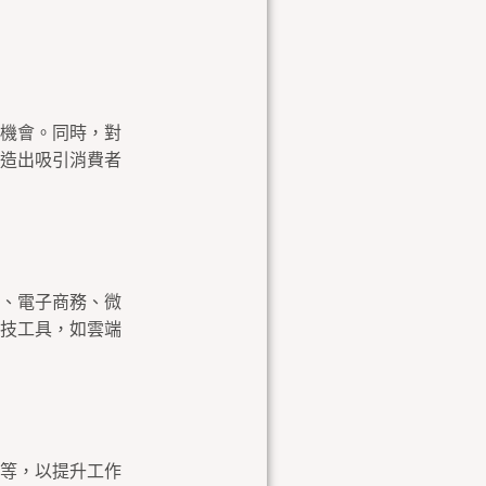
機會。同時，對
造出吸引消費者
、電子商務、微
技工具，如雲端
等，以提升工作