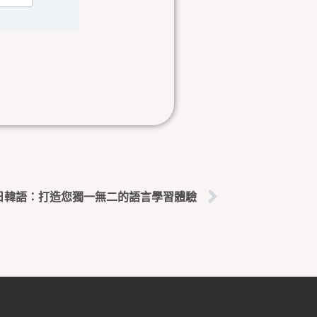
下一篇
日韓語：打造您獨一無二的語言學習體驗