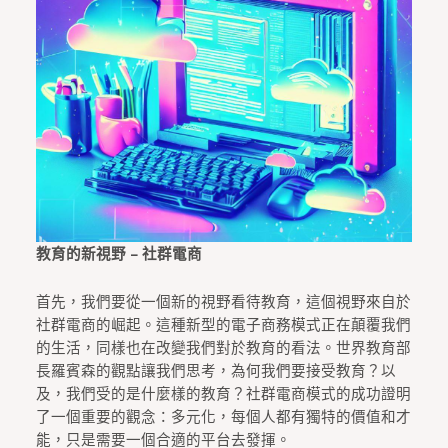
教育的新視野 – 社群電商
首先，我們要從一個新的視野看待教育，這個視野來自於
社群電商的崛起。這種新型的電子商務模式正在顛覆我們
的生活，同樣也在改變我們對於教育的看法。世界教育部
長羅賓森的觀點讓我們思考，為何我們要接受教育？以
及，我們受的是什麼樣的教育？社群電商模式的成功證明
了一個重要的觀念：多元化，每個人都有獨特的價值和才
能，只是需要一個合適的平台去發揮。