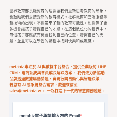
世界教育部長羅賓森的理論讓我們重新思考教育的形象，
也鼓勵我們去接受新的教育模式。社群電商和雲端服務等
新技術的出現，不僅帶來了新的教育可能性，也提供了更
多機會讓孩子發掘自己的才能。在這個數位化的世界中，
每個孩子都應該有機會找到自己的位置，發揮自己的天
賦，並且可以在學習的過程中找到快樂和成就感。
metabiz 專注於 AI 與數據中台整合，提供企業級的 LINE
CRM、電商系統與會員成長解決方案。 我們致力於協助
品牌透過數據驅動營運，實現行銷自動化與智能決策。
若您有 AI 或系統整合需求，歡迎來信至
sales@metabiz.tw
， 一起打造下一代的智慧商務體驗。
metabiz電子報請輸入您的 Email