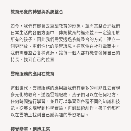
教育形象的轉變與系統整合
如今，我們有機會去重塑教育的形象，並將其整合進我們
日常生活的各個方面中。傳統教育的框架並不一定適用於
所有的孩子，因此我們需要透過系統整合的方式，建立一
個更開放、更個性化的學習環境。這就像在社群電商中，
我們需要整合各種資源，讓每一個人都有機會發揮自己的
特長，找到自己的位置。
雲端服務的應用在教育
這個世代，雲端服務的應用讓我們有更多的可能性去實現
多元化的教育。透過雲端服務，孩子們可以在任何地方、
任何時間進行學習，並且可以學習到各種不同的知識和技
能。從英文課程到科學實驗，再到藝術創作，孩子們都可
以在雲端上找到自己感興趣的學習項目。
接受變革，創造未來