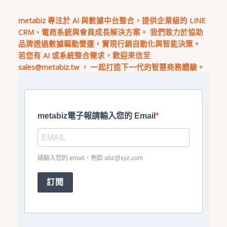
metabiz 專注於 AI 與數據中台整合，提供企業級的 LINE
CRM、電商系統與會員成長解決方案。 我們致力於協助
品牌透過數據驅動營運，實現行銷自動化與智能決策。
若您有 AI 或系統整合需求，歡迎來信至
sales@metabiz.tw
， 一起打造下一代的智慧商務體驗。
metabiz電子報請輸入您的 Email
請輸入您的 email，例如
abc@xyz.com
訂閱