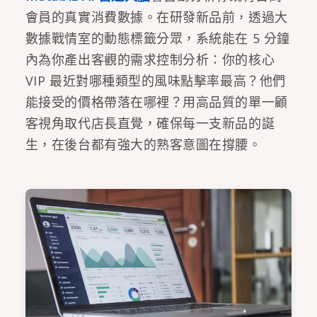
會員的真實消費數據。在研發新品前，透過大
數據戰情室的動態標籤分眾，系統能在 5 分鐘
內為你產出客觀的需求控制分析：你的核心
VIP 最近對哪種類型的風味點擊率最高？他們
能接受的價格帶落在哪裡？用高品質的單一顧
客視角取代店長直覺，確保每一支新品的誕
生，在後台都有強大的熟客意圖在撐腰。