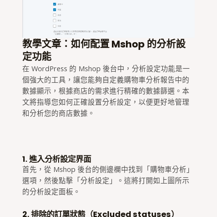
教學文章：如何配置 Mshop 的分析設
定功能
在 WordPress 的 Mshop 後台中，分析設定功能是一
個強大的工具，讓您能夠自定義購物車分析報告中的
數據顯示，根據商店的需求進行精確的數據篩選。本
文將指導您如何正確設置分析設定，以便更好地管理
和分析您的商店數據。
1. 進入分析設定界面
首先，從 Mshop 後台的側邊欄中找到「購物車分析」
選項，然後點擊「分析設定」。這將打開如上圖所示
的分析設定面板。
2. 排除的訂單狀態（Excluded statuses）