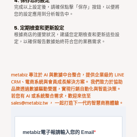
4. 保存您的設定
完成以上設定後，請確保點擊「保存」按鈕，以便將
您的設定應用到分析報告中。
5. 定期檢查和更新設定
根據商店的運營狀況，建議您定期檢查和更新這些設
定，以確保報告數據始終符合您的業務需求。
metabiz 專注於 AI 與數據中台整合，提供企業級的 LINE
CRM、電商系統與會員成長解決方案。 我們致力於協助
品牌透過數據驅動營運，實現行銷自動化與智能決策。
若您有 AI 或系統整合需求，歡迎來信至
sales@metabiz.tw
， 一起打造下一代的智慧商務體驗。
metabiz電子報請輸入您的 Email