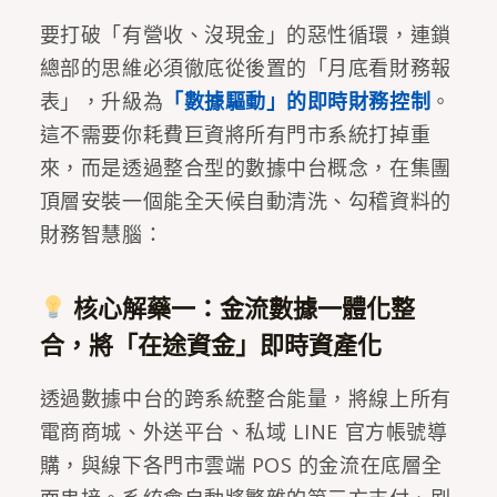
要打破「有營收、沒現金」的惡性循環，連鎖
總部的思維必須徹底從後置的「月底看財務報
表」，升級為
「數據驅動」的即時財務控制
。
這不需要你耗費巨資將所有門市系統打掉重
來，而是透過整合型的數據中台概念，在集團
頂層安裝一個能全天候自動清洗、勾稽資料的
財務智慧腦：
核心解藥一：金流數據一體化整
合，將「在途資金」即時資產化
透過數據中台的跨系統整合能量，將線上所有
電商商城、外送平台、私域 LINE 官方帳號導
購，與線下各門市雲端 POS 的金流在底層全