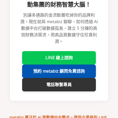
動集團的財務智慧大腦！
別讓多通路的金流斷層吃掉你的品牌利
潤。現在就與 metabiz 聊聊，如何透過 AI
數據中台打破數據孤島，建立 5 分鐘的高
效財務決策流，用高品質數據守住珍貴利
潤。
LINE 線上諮詢
預約 metabiz 顧問免費諮詢
電話聯繫專員
metabiz 專注於 AI 與數據中台整合，提供企業級的 LINE