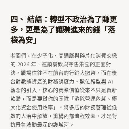
四、 結語：轉型不政治為了賺更
多，更是為了讓賺進來的錢「落
袋為安」
老闆們，在少子化、高通膨與碎片化消費交織
的 2026 年，連鎖餐飲與零售集團的正面對
決，戰場往往不在前台的行銷大撒幣，而在後
台對數據資產的財務調度力。數位轉型與 AI
觀念的引入，核心的商業價值從來不只是買新
軟體，而是要幫你的團隊「消除營運內耗、極
大化資金使用效率」。將多店的財務管理從低
效的人治中解放，重構內部流程效率，才是對
抗景氣波動最深的護城河。