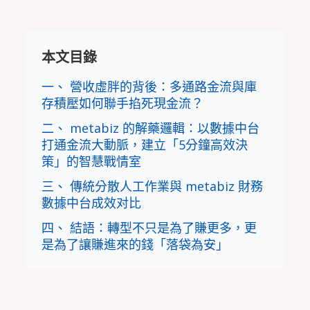
本文目錄
一、 營收虛胖的背後：多通路金流與庫
存積壓如何聯手掐死現金流？
二、 metabiz 的解藥邏輯：以數據中台
打通金流大動脈，建立「5分鐘高效決
策」的智慧戰情室
三、 傳統分散人工作業與 metabiz 財務
數據中台成效对比
四、 結語：轉型不只是為了賺更多，更
是為了讓賺進來的錢「落袋為安」