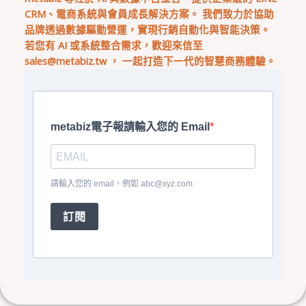
CRM、電商系統與會員成長解決方案。 我們致力於協助
品牌透過數據驅動營運，實現行銷自動化與智能決策。
若您有 AI 或系統整合需求，歡迎來信至
sales@metabiz.tw
， 一起打造下一代的智慧商務體驗。
metabiz電子報請輸入您的 Email
請輸入您的 email，例如
abc@xyz.com
訂閱