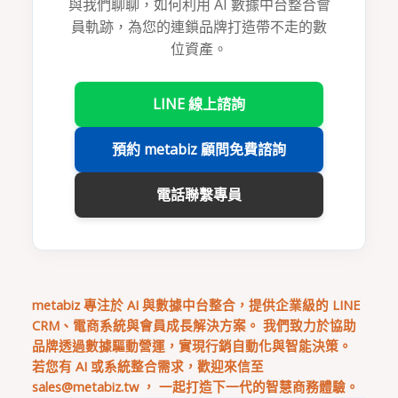
與我們聊聊，如何利用 AI 數據中台整合會
員軌跡，為您的連鎖品牌打造帶不走的數
位資產。
LINE 線上諮詢
預約 metabiz 顧問免費諮詢
電話聯繫專員
metabiz 專注於 AI 與數據中台整合，提供企業級的 LINE
CRM、電商系統與會員成長解決方案。 我們致力於協助
品牌透過數據驅動營運，實現行銷自動化與智能決策。
若您有 AI 或系統整合需求，歡迎來信至
sales@metabiz.tw
， 一起打造下一代的智慧商務體驗。