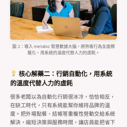
圖 2：導入 metabiz 智慧數據大腦，將熟客行為全面標
籤化，用系統的溫度代替人力的虛耗。
核心解藥二：行銷自動化，用系統
的溫度代替人力的虛耗
很多老闆以為自動化行銷很冰冷，恰恰相反，
在缺工時代，只有系統能幫你維持品牌的溫
度。把外場點餐、結帳等重複性勞動交給系統
解決，縮短決策與服務時間，讓店員能把省下