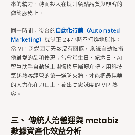
來的精力，轉而投入在提升餐點品質與顧客的
微笑服務上。
同一時間，後台的
自動化行銷（Automated
Marketing）
機制正 24 小時不打烊地運作：
當 VIP 超過固定天數沒有回購，系統自動推播
他最愛的品項優惠；當會員生日、紀念日，AI
智慧助手自動送上關懷與專屬轉介禮。用科技
築起熟客經營的第一道防火牆，才能把最精華
的人力花在刀口上，養出高忠誠度的 VIP 熟
客。
三、 傳統人治營運與 metabiz
數據資產化效益分析