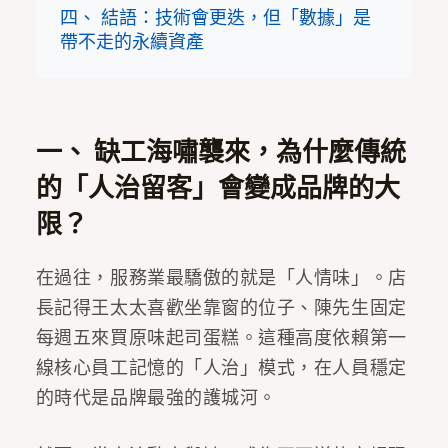
四、 結語：技術會更迭，但「數據」是
帶不走的永續資產
一、 缺工海嘯襲來，為什麼傳統
的「人治留客」會變成品牌的大
限？
在過往，服務業最驕傲的就是「人情味」。店
長記得王太太喜歡坐靠窗的位子、陳先生固定
每週五來買原味起司蛋糕。這種高度依賴第一
線核心員工記憶的「人治」模式，在人員穩定
的時代是品牌最強的護城河。