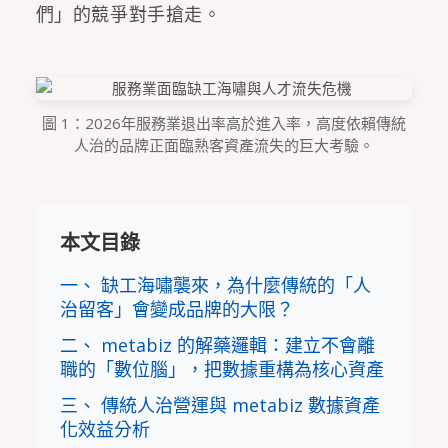
們」的競爭對手搶走。
圖 1：2026年服務業退出率高於進入率，高度依賴傳統
人治的品牌正面臨熟客資產流失的巨大考驗。
本文目錄
一、 缺工海嘯襲來，為什麼傳統的「人
治留客」會變成品牌的大限？
二、 metabiz 的解藥邏輯：建立不會離
職的「數位腦」，把數據重構為核心資產
三、 傳統人治營運與 metabiz 數據資產
化效益分析