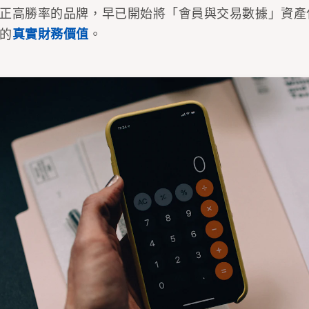
正高勝率的品牌，早已開始將「會員與交易數據」資產
的
真實財務價值
。