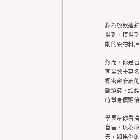
身為餐飲連鎖
得到、摸得到
動的原物料庫
然而，你是否
甚至數十萬名
裡密密麻麻的
斷燒錢、維護
時幫身價翻倍
學長帶你看清
盲區，以為收
天，如果你的