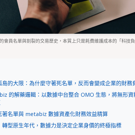
化的會員名單與割裂的交易歷史，本質上只是耗費維護成本的「科技
據孤島的大限：為什麼守著死名單，反而會變成企業的財務
tabiz 的解藥邏輯：以數據中台整合 OMO 生態，將無形
值
死著名單與 metabiz 數據資產化財務效益精算
：轉型原生年代，數據力是決定企業身價的終極指標