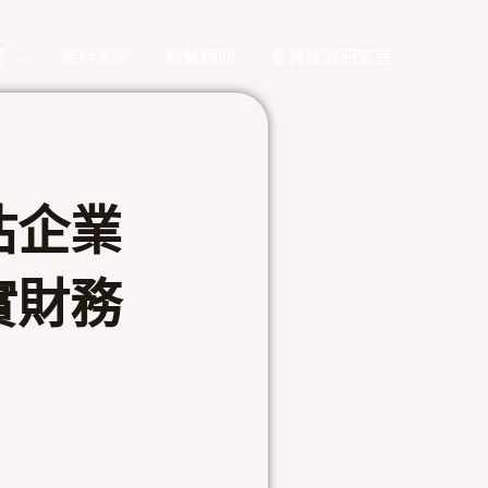
務
客戶案例
聯繫顧問
會員經濟研究室
估企業
實財務