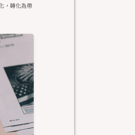
化，轉化為帶