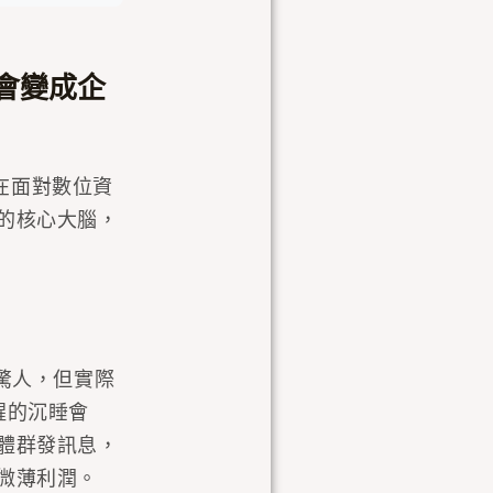
會變成企
部在面對數位資
的核心大腦，
似驚人，但實際
醒的沉睡會
體群發訊息，
微薄利潤。