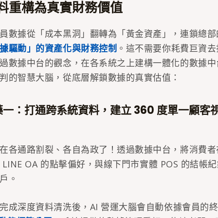
料重構為真實財務價值
員數據從「成本黑洞」翻轉為「黃金資產」，連鎖總部
據驅動」的資產化與財務控制
。這不需要你耗費巨資去
過數據中台的觀念，在各系統之上建構一體化的數據中
判的智慧大腦，從底層解鎖數據的真實估值：
一：打通跨系統資料，建立 360 度單一顧客
在各通路割裂、各自為政了！透過數據中台，將消費者
LINE OA 的點擊偏好，與線下門市實體 POS 的結
戶。
完成深度資料清洗後，AI 營運大腦會自動依據會員的