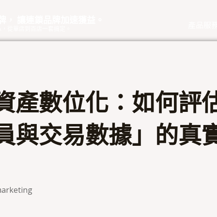
品牌， 讓連鎖品牌加速獲益。
產品服
eOA，從單店到百店一套搞定。
資產數位化：如何評
員與交易數據」的真
arketing