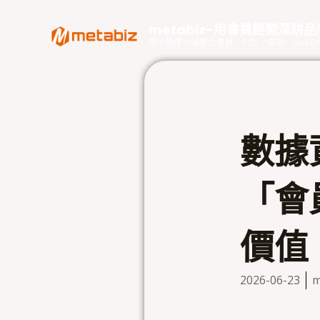
跳
至
metabiz-用會員經營深耕
主
用AI營運大腦整合會員、POS、電商、Lin
要
內
容
數據
「會
價值
2026-06-23
m