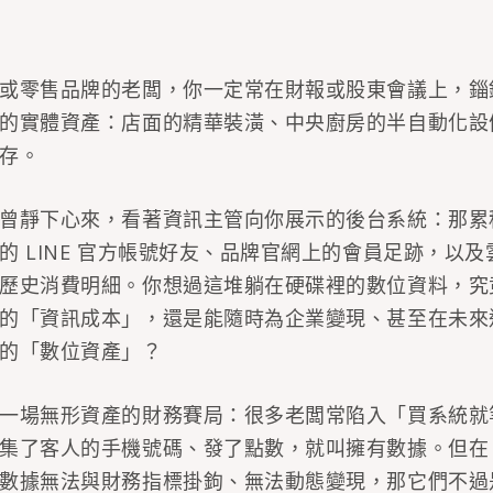
或零售品牌的老闆，你一定常在財報或股東會議上，錙
的實體資產：店面的精華裝潢、中央廚房的半自動化設
存。
曾靜下心來，看著資訊主管向你展示的後台系統：那累
的 LINE 官方帳號好友、品牌官網上的會員足跡，以及雲
歷史消費明細。你想過這堆躺在硬碟裡的數位資料，究
的「資訊成本」，還是能隨時為企業變現、甚至在未來
的「數位資產」？
一場無形資產的財務賽局：很多老闆常陷入「買系統就
集了客人的手機號碼、發了點數，就叫擁有數據。但在 2
數據無法與財務指標掛鉤、無法動態變現，那它們不過