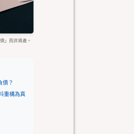
負債」而非資產。
負債？
資料重構為真