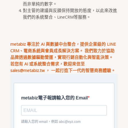
而非單純的數字。
對主管的建議與反饋保持開放的態度，以此來改進
我們的系統整合、LineCRM等服務。
metabiz 專注於 AI 與數據中台整合，提供企業級的 LINE
CRM、電商系統與會員成長解決方案。 我們致力於協助
品牌透過數據驅動營運，實現行銷自動化與智能決策。
若您有 AI 或系統整合需求，歡迎來信至
sales@metabiz.tw
， 一起打造下一代的智慧商務體驗。
metabiz電子報請輸入您的 Email
請輸入您的 email，例如
abc@xyz.com