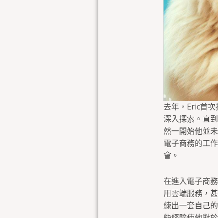
去年，Eric
深入探索。直到
然一開始他並未
電子商務的工作
會。
在進入電子商務
用雲端服務，甚
練出一套自己的
些經驗使他對於