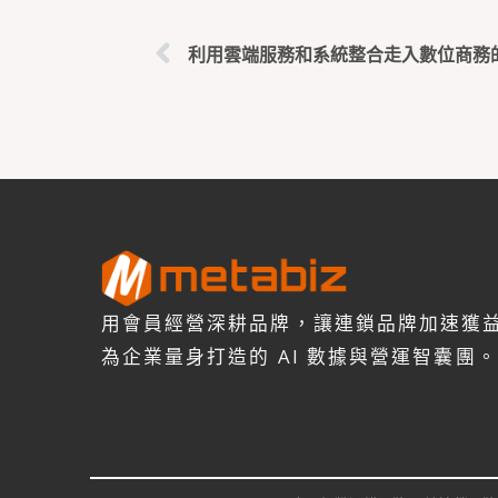
利用雲端服務和系統整合走入數位商務
用會員經營深耕品牌，讓連鎖品牌加速獲
為企業量身打造的 AI 數據與營運智囊團。