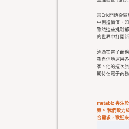
當Eric開始
中創造價值，如
雖然這些挑戰都
的世界中打開新
通過在電子商務
夠自信地運用各
家。他的這次旅
期待在電子商務
metabiz 
案。 我們致力
合需求，歡迎