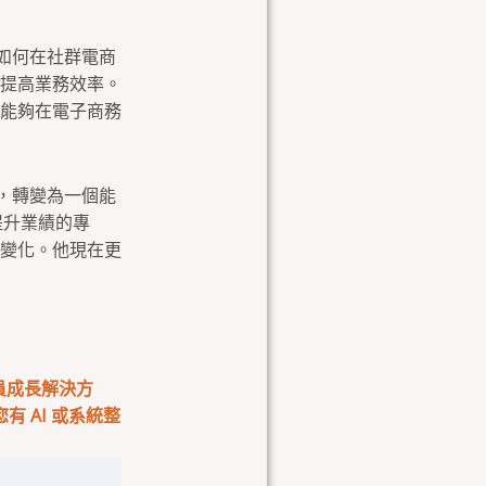
習如何在社群電商
提高業務效率。
能夠在電子商務
手，轉變為一個能
提升業績的專
變化。他現在更
會員成長解決方
 AI 或系統整