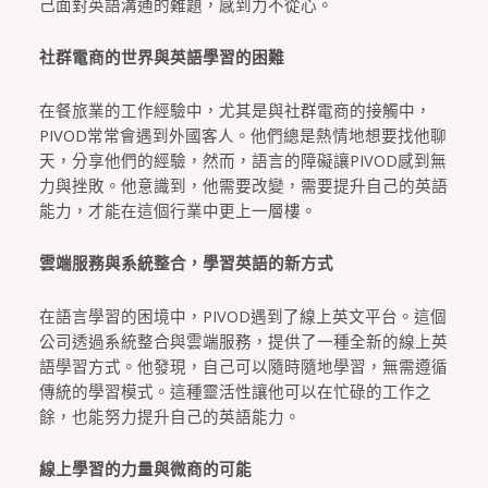
己面對英語溝通的難題，感到力不從心。
社群電商的世界與英語學習的困難
在餐旅業的工作經驗中，尤其是與社群電商的接觸中，
PIVOD常常會遇到外國客人。他們總是熱情地想要找他聊
天，分享他們的經驗，然而，語言的障礙讓PIVOD感到無
力與挫敗。他意識到，他需要改變，需要提升自己的英語
能力，才能在這個行業中更上一層樓。
雲端服務與系統整合，學習英語的新方式
在語言學習的困境中，PIVOD遇到了線上英文平台。這個
公司透過系統整合與雲端服務，提供了一種全新的線上英
語學習方式。他發現，自己可以隨時隨地學習，無需遵循
傳統的學習模式。這種靈活性讓他可以在忙碌的工作之
餘，也能努力提升自己的英語能力。
線上學習的力量與微商的可能