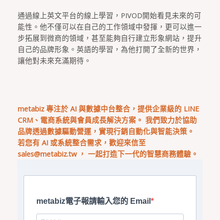
通過線上英文平台的線上學習，PIVOD開始看見未來的可
能性。他不僅可以在自己的工作領域中發揮，更可以進一
步拓展到微商的領域，甚至能夠自行建立形象網站，提升
自己的品牌形象。英語的學習，為他打開了全新的世界，
讓他對未來充滿期待。
metabiz 專注於 AI 與數據中台整合，提供企業級的 LINE
CRM、電商系統與會員成長解決方案。 我們致力於協助
品牌透過數據驅動營運，實現行銷自動化與智能決策。
若您有 AI 或系統整合需求，歡迎來信至
sales@metabiz.tw
， 一起打造下一代的智慧商務體驗。
metabiz電子報請輸入您的 Email