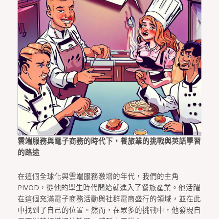
雲端服務與電子商務的時代下，餐旅業的挑戰與英語學習
的路途
在這個全球化與雲端服務激增的年代，我們的主角
PIVOD，從他的學生時代開始就進入了餐旅產業。他活躍
在這個充滿電子商務活動與社群電商盛行的領域，並在此
中找到了自己的位置。然而，在眾多的挑戰中，他發現自