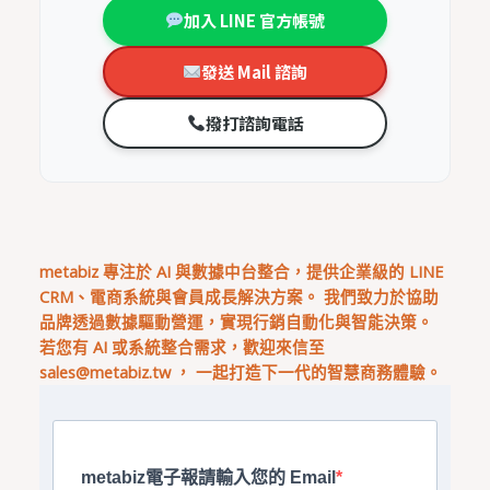
加入 LINE 官方帳號
發送 Mail 諮詢
撥打諮詢電話
metabiz 專注於 AI 與數據中台整合，提供企業級的 LINE
CRM、電商系統與會員成長解決方案。 我們致力於協助
品牌透過數據驅動營運，實現行銷自動化與智能決策。
若您有 AI 或系統整合需求，歡迎來信至
sales@metabiz.tw
， 一起打造下一代的智慧商務體驗。
metabiz電子報請輸入您的 Email