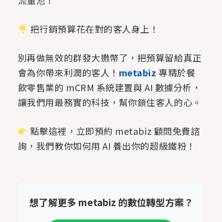
流量池！
把行銷預算花在對的客人身上！
別再做無效的群發大撒幣了，把預算留給真正
會為你帶來利潤的客人！
metabiz
專精於餐
飲零售業的 mCRM 系統建置與 AI 數據分析，
讓我們用最務實的科技，幫你鎖住客人的心。
點擊這裡，立即預約 metabiz 顧問免費諮
詢，我們教你如何用 AI 養出你的超級鐵粉！
想了解更多 metabiz 的數位轉型方案？